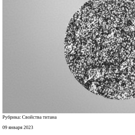
Рубрика: Свойства титана
09 января 2023