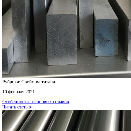
Рубрика: Свойства титана
10 февраля 2021
Особенности титановых сплавов
Читать статью