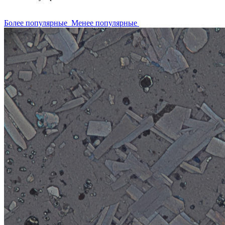
Более популярные
Менее популярные