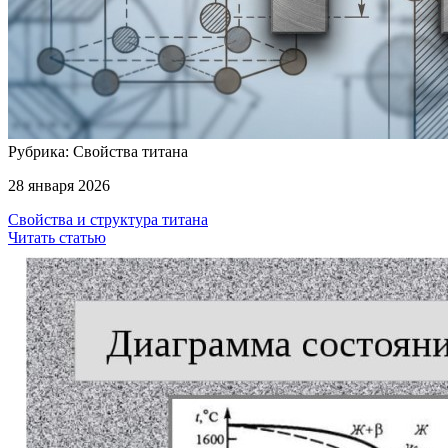
Рубрика: Свойства титана
28 января 2026
Свойства и структура титана
Читать статью