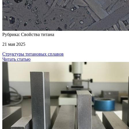
Рубрика: Свойства титана
21 мая 2025
Структуры титановых сплавов
Читать статью