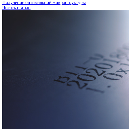
Получение оптимальной микроструктуры
Читать статью