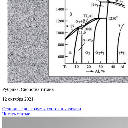
Рубрика: Свойства титана
12 октября 2021
Основные диаграммы состояния титана
Читать статью