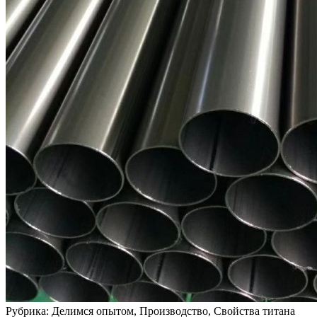
Рубрика: Делимся опытом, Производство, Свойства титана