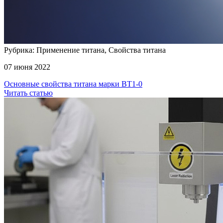
Рубрика: Применение титана, Свойства титана
07 июня 2022
Основные свойства титана марки ВТ1-0
Читать статью