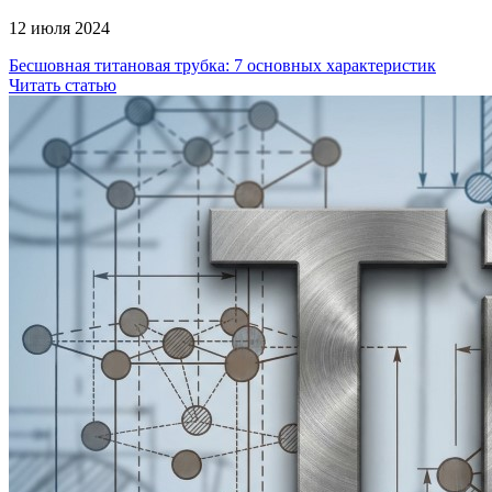
12 июля 2024
Бесшовная титановая трубка: 7 основных характеристик
Читать статью