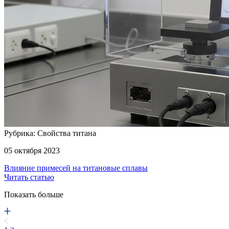
Рубрика: Свойства титана
05 октября 2023
Влияние примесей на титановые сплавы
Читать статью
Показать больше