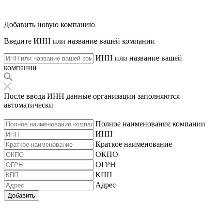
Добавить новую компанию
Введите ИНН или название вашей компании
ИНН или название вашей
компании
После ввода ИНН данные организации заполняются
автоматически
Полное наименование компании
ИНН
Краткое наименование
ОКПО
ОГРН
КПП
Адрес
Добавить