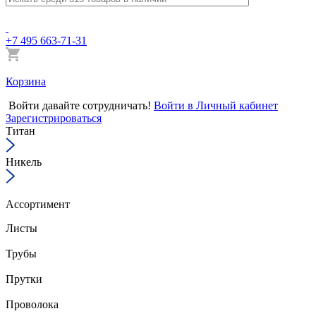
+7 495 663-71-31
Корзина
Войти
давайте сотрудничать!
Войти в Личный кабинет
Зарегистрироваться
Титан
Никель
Ассортимент
Листы
Трубы
Прутки
Проволока