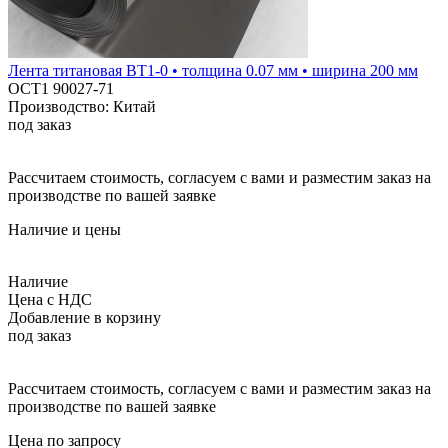
Лента титановая ВТ1-0 • толщина 0.07 мм • ширина 200 мм
ОСТ1 90027-71
Производство: Китай
под заказ
Рассчитаем стоимость, согласуем с вами и разместим заказ на
производстве по вашей заявке
Наличие и цены
Наличие
Цена с НДС
Добавление в корзину
под заказ
Рассчитаем стоимость, согласуем с вами и разместим заказ на
производстве по вашей заявке
Цена по запросу