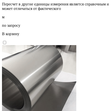
Пересчет в другие единицы измерения является справочным и
может отличаться от фактического
м
по запросу
В корзину