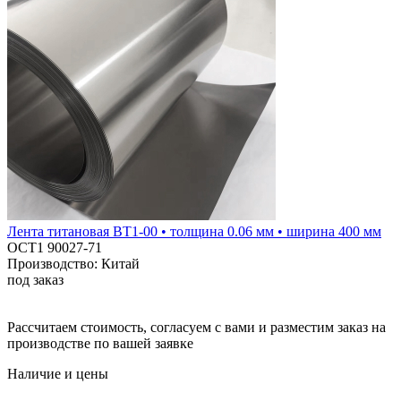
Лента титановая ВТ1-00 • толщина 0.06 мм • ширина 400 мм
ОСТ1 90027-71
Производство: Китай
под заказ
Рассчитаем стоимость, согласуем с вами и разместим заказ на
производстве по вашей заявке
Наличие и цены