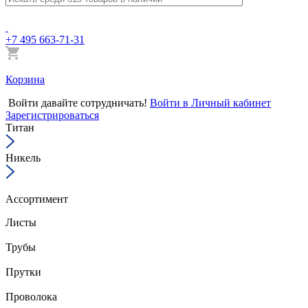
+7 495 663-71-31
Корзина
Войти
давайте сотрудничать!
Войти в Личный кабинет
Зарегистрироваться
Титан
Никель
Ассортимент
Листы
Трубы
Прутки
Проволока