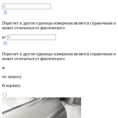
Пересчет в другие единицы измерения является справочным и
может отличаться от фактического
кг
Пересчет в другие единицы измерения является справочным и
может отличаться от фактического
м
по запросу
В корзину