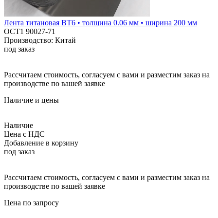
Лента титановая ВТ6 • толщина 0.06 мм • ширина 200 мм
ОСТ1 90027-71
Производство: Китай
под заказ
Рассчитаем стоимость, согласуем с вами и разместим заказ на
производстве по вашей заявке
Наличие и цены
Наличие
Цена с НДС
Добавление в корзину
под заказ
Рассчитаем стоимость, согласуем с вами и разместим заказ на
производстве по вашей заявке
Цена по запросу