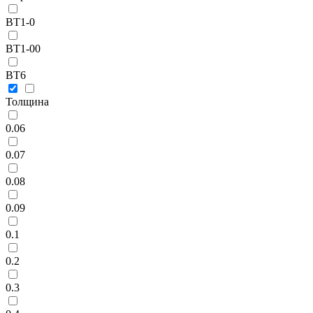
ВТ1-0
ВТ1-00
ВТ6
Толщина
0.06
0.07
0.08
0.09
0.1
0.2
0.3