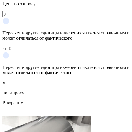
Цена по запросу
Пересчет в другие единицы измерения является справочным и
может отличаться от фактического
кг
Пересчет в другие единицы измерения является справочным и
может отличаться от фактического
м
по запросу
В корзину