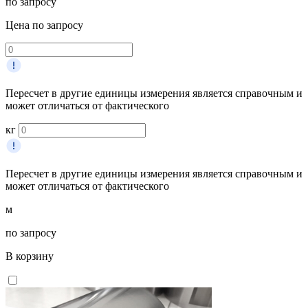
по запросу
Цена по запросу
Пересчет в другие единицы измерения является справочным и
может отличаться от фактического
кг
Пересчет в другие единицы измерения является справочным и
может отличаться от фактического
м
по запросу
В корзину