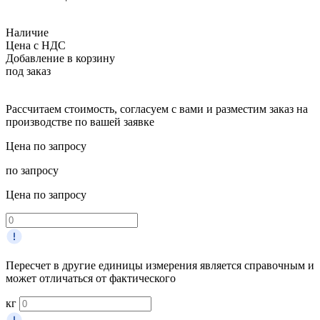
Наличие
Цена с НДС
Добавление в корзину
под заказ
Рассчитаем стоимость, согласуем с вами и разместим заказ на
производстве по вашей заявке
Цена по запросу
по запросу
Цена по запросу
Пересчет в другие единицы измерения является справочным и
может отличаться от фактического
кг