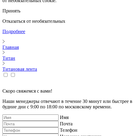
от необязательных cookie.
Принять
Отказаться от необязательных
Подробнее
Главная
Титан
Титановая лента
Скоро свяжемся с вами!
Наши менеджеры отвечают в течение 30 минут или быстрее в
будние дни с 9:00 по 18:00 по московскому времени.
Имя
Почта
Телефон