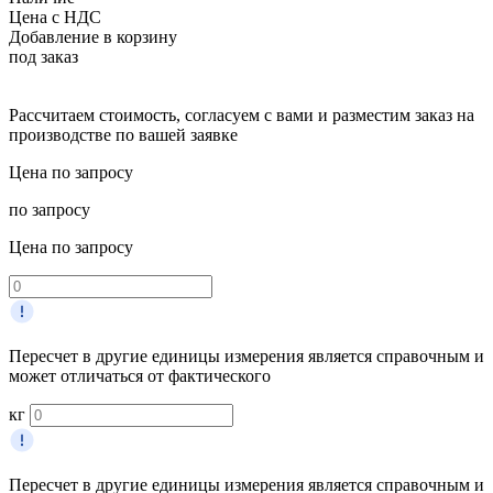
Цена с НДС
Добавление в корзину
под заказ
Рассчитаем стоимость, согласуем с вами и разместим заказ на
производстве по вашей заявке
Цена по запросу
по запросу
Цена по запросу
Пересчет в другие единицы измерения является справочным и
может отличаться от фактического
кг
Пересчет в другие единицы измерения является справочным и