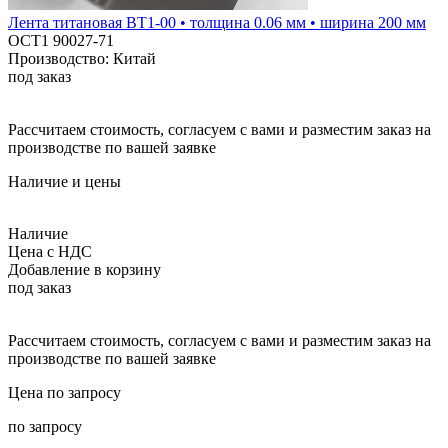
Лента титановая ВТ1-00 • толщина 0.06 мм • ширина 200 мм
ОСТ1 90027-71
Производство: Китай
под заказ
Рассчитаем стоимость, согласуем с вами и разместим заказ на
производстве по вашей заявке
Наличие и цены
Наличие
Цена с НДС
Добавление в корзину
под заказ
Рассчитаем стоимость, согласуем с вами и разместим заказ на
производстве по вашей заявке
Цена по запросу
по запросу