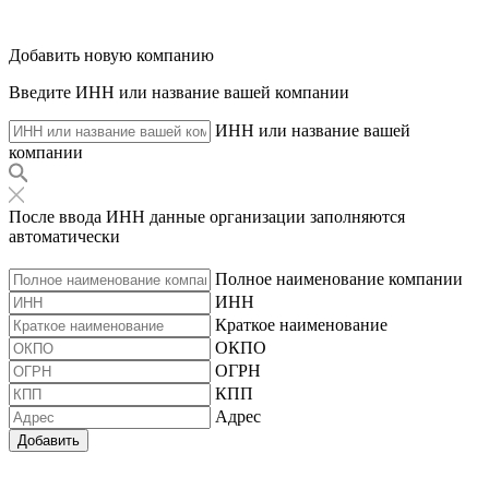
Добавить новую компанию
Введите ИНН или название вашей компании
ИНН или название вашей
компании
После ввода ИНН данные организации заполняются
автоматически
Полное наименование компании
ИНН
Краткое наименование
ОКПО
ОГРН
КПП
Адрес
Добавить