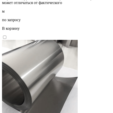
может отличаться от фактического
м
по запросу
В корзину