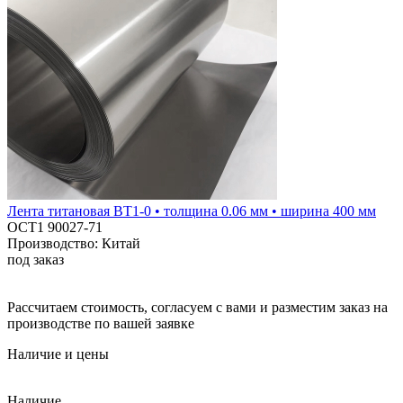
Лента титановая ВТ1-0 • толщина 0.06 мм • ширина 400 мм
ОСТ1 90027-71
Производство: Китай
под заказ
Рассчитаем стоимость, согласуем с вами и разместим заказ на
производстве по вашей заявке
Наличие и цены
Наличие