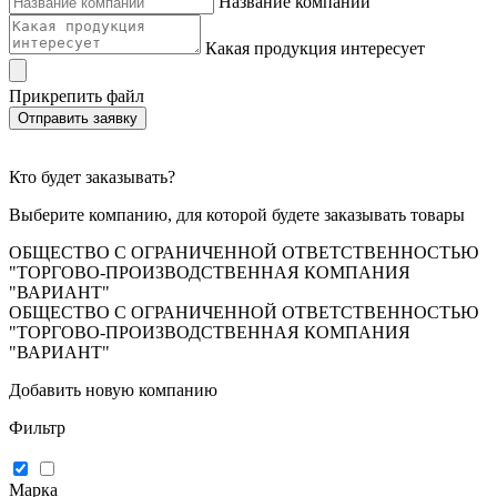
Название компании
Какая продукция интересует
Прикрепить файл
Отправить заявку
Кто будет заказывать?
Выберите компанию, для которой будете заказывать товары
ОБЩЕСТВО С ОГРАНИЧЕННОЙ ОТВЕТСТВЕННОСТЬЮ
"ТОРГОВО-ПРОИЗВОДСТВЕННАЯ КОМПАНИЯ
"ВАРИАНТ"
ОБЩЕСТВО С ОГРАНИЧЕННОЙ ОТВЕТСТВЕННОСТЬЮ
"ТОРГОВО-ПРОИЗВОДСТВЕННАЯ КОМПАНИЯ
"ВАРИАНТ"
Добавить новую компанию
Фильтр
Марка