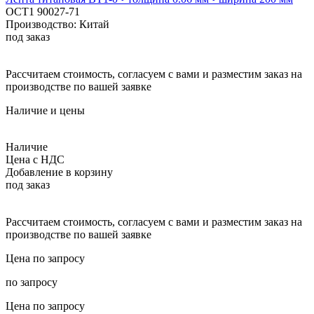
ОСТ1 90027-71
Производство: Китай
под заказ
Рассчитаем стоимость, согласуем с вами и разместим заказ на
производстве по вашей заявке
Наличие и цены
Наличие
Цена с НДС
Добавление в корзину
под заказ
Рассчитаем стоимость, согласуем с вами и разместим заказ на
производстве по вашей заявке
Цена по запросу
по запросу
Цена по запросу