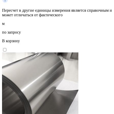
Пересчет в другие единицы измерения является справочным и
может отличаться от фактического
м
по запросу
В корзину