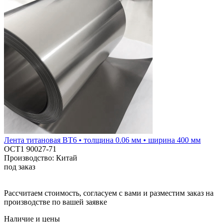
Лента титановая ВТ6 • толщина 0.06 мм • ширина 400 мм
ОСТ1 90027-71
Производство: Китай
под заказ
Рассчитаем стоимость, согласуем с вами и разместим заказ на
производстве по вашей заявке
Наличие и цены