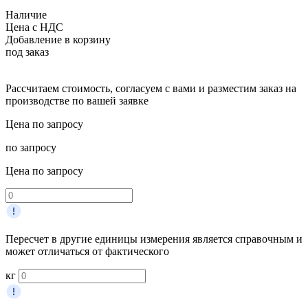
Наличие
Цена с НДС
Добавление в корзину
под заказ
Рассчитаем стоимость, согласуем с вами и разместим заказ на
производстве по вашей заявке
Цена по запросу
по запросу
Цена по запросу
Пересчет в другие единицы измерения является справочным и
может отличаться от фактического
кг