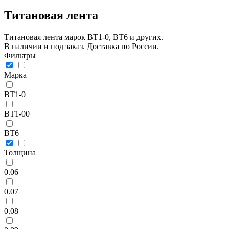
Титановая лента
Титановая лента марок ВТ1-0, ВТ6 и других.
В наличии и под заказ. Доставка по России.
Фильтры
Марка
ВТ1-0
ВТ1-00
ВТ6
Толщина
0.06
0.07
0.08