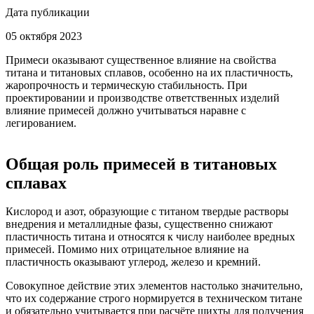
Дата публикации
05 октября 2023
Примеси оказывают существенное влияние на свойства
титана и титановых сплавов, особенно на их пластичность,
жаропрочность и термическую стабильность. При
проектировании и производстве ответственных изделий
влияние примесей должно учитываться наравне с
легированием.
Общая роль примесей в титановых
сплавах
Кислород и азот, образующие с титаном твердые растворы
внедрения и металлидные фазы, существенно снижают
пластичность титана и относятся к числу наиболее вредных
примесей. Помимо них отрицательное влияние на
пластичность оказывают углерод, железо и кремний.
Совокупное действие этих элементов настолько значительно,
что их содержание строго нормируется в техническом титане
и обязательно учитывается при расчёте шихты для получения