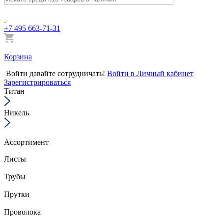
+7 495 663-71-31
Корзина
Войти
давайте сотрудничать!
Войти в Личный кабинет
Зарегистрироваться
Титан
Никель
Ассортимент
Листы
Трубы
Прутки
Проволока