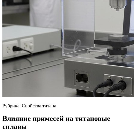
Рубрика: Свойства титана
Влияние примесей на титановые
сплавы