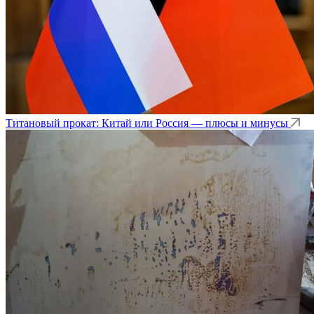
Титановый прокат: Китай или Россия — плюсы и минусы