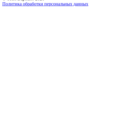
Политика обработки персональных данных