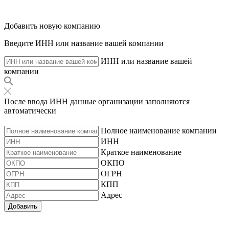
Добавить новую компанию
Введите ИНН или название вашей компании
ИНН или название вашей
компании
После ввода ИНН данные организации заполняются
автоматически
Полное наименование компании
ИНН
Краткое наименование
ОКПО
ОГРН
КПП
Адрес
Добавить