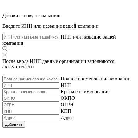
Добавить новую компанию
Введите ИНН или название вашей компании
ИНН или название вашей
компании
После ввода ИНН данные организации заполняются
автоматически
Полное наименование компании
ИНН
Краткое наименование
ОКПО
ОГРН
КПП
Адрес
Добавить