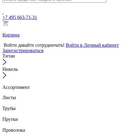
+7 495 663-71-31
Корзина
Войти
давайте сотрудничать!
Войти в Личный кабинет
Зарегистрироваться
Титан
Никель
Ассортимент
Листы
Трубы
Прутки
Проволока