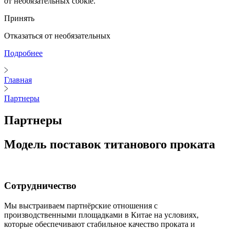
от необязательных cookie.
Принять
Отказаться от необязательных
Подробнее
Главная
Партнеры
Партнеры
Модель поставок титанового проката
Сотрудничество
Мы выстраиваем партнёрские отношения с
производственными площадками в Китае на условиях,
которые обеспечивают стабильное качество проката и