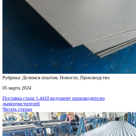
Рубрика: Делимся опытом, Новости, Производство
05 марта 2024
Поставка стали 1.4410 ведущему производителю
дымоочистителей
Читать статью