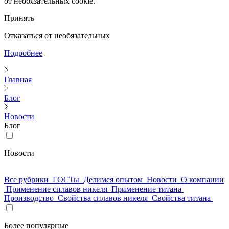
от необязательных cookie.
Принять
Отказаться от необязательных
Подробнее
Главная
Блог
Новости
Блог
Новости
Все рубрики
ГОСТы
Делимся опытом
Новости
О компании
Применение сплавов никеля
Применение титана
Производство
Свойства сплавов никеля
Свойства титана
Более популярные