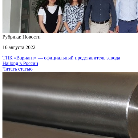
Рубрика: Новости
16 августа 2022
ТПК «Вариант» — официальный представитель завода
Hailong в России
Читать статью