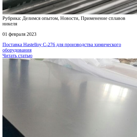
Рубрика: Делимся опытом, Новости, Применение сплавов
никеля
01 февраля 2023
Поставка Hastelloy C-276 для производства химического
оборудования
Читать статью