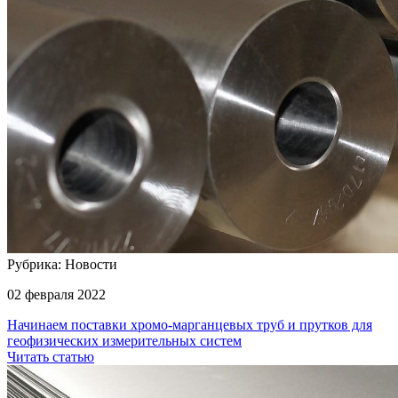
Рубрика: Новости
02 февраля 2022
Начинаем поставки хромо-марганцевых труб и прутков для
геофизических измерительных систем
Читать статью