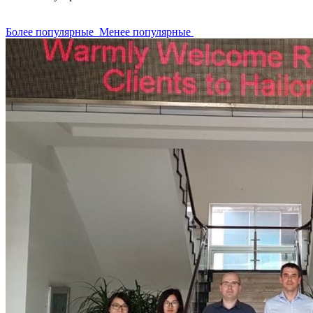
Более популярные
Менее популярные