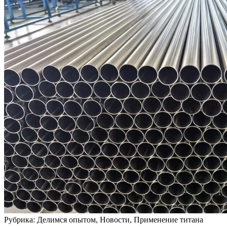
Рубрика: Делимся опытом, Новости, Применение титана