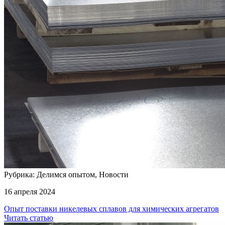
Рубрика: Делимся опытом, Новости
16 апреля 2024
Опыт поставки никелевых сплавов для химических агрегатов
Читать статью