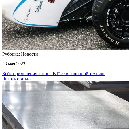
Рубрика: Новости
23 мая 2023
Кейс применения титана ВТ1-0 в гоночной технике
Читать статью