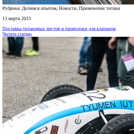
Рубрика: Делимся опытом, Новости, Применение титана
13 марта 2023
Поставка титановых листов и проволоки для клапанов
Читать статью