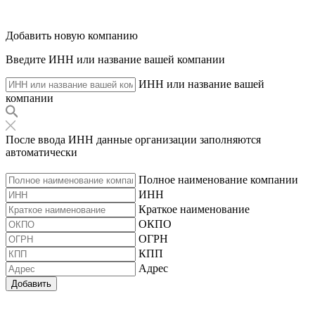
Добавить новую компанию
Введите ИНН или название вашей компании
ИНН или название вашей
компании
После ввода ИНН данные организации заполняются
автоматически
Полное наименование компании
ИНН
Краткое наименование
ОКПО
ОГРН
КПП
Адрес
Добавить