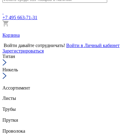
+7 495 663-71-31
Корзина
Войти
давайте сотрудничать!
Войти в Личный кабинет
Зарегистрироваться
Титан
Никель
Ассортимент
Листы
Трубы
Прутки
Проволока