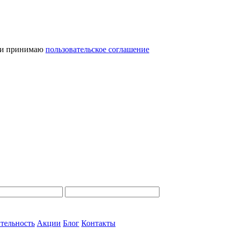
и принимаю
пользовательское соглашение
тельность
Акции
Блог
Контакты