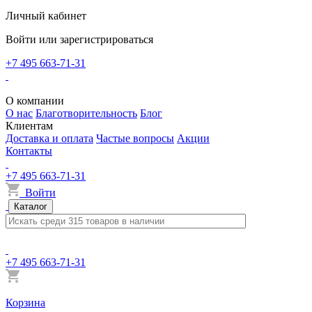
Личный кабинет
Войти или зарегистрироваться
+7 495 663-71-31
О компании
О нас
Благотворительность
Блог
Клиентам
Доставка и оплата
Частые вопросы
Акции
Контакты
+7 495 663-71-31
Войти
Каталог
+7 495 663-71-31
Корзина