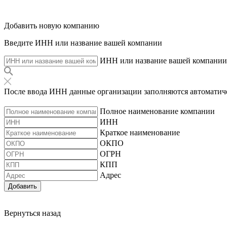
Добавить новую компанию
Введите ИНН или название вашей компании
ИНН или название вашей компании
После ввода ИНН данные организации заполняются автоматич
Полное наименование компании
ИНН
Краткое наименование
ОКПО
ОГРН
КПП
Адрес
Добавить
Вернуться назад