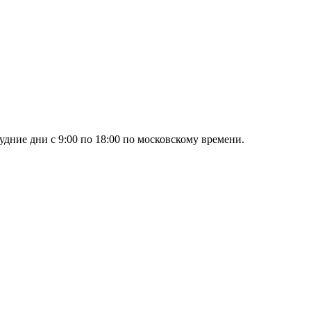
дние дни с 9:00 по 18:00 по московскому времени.