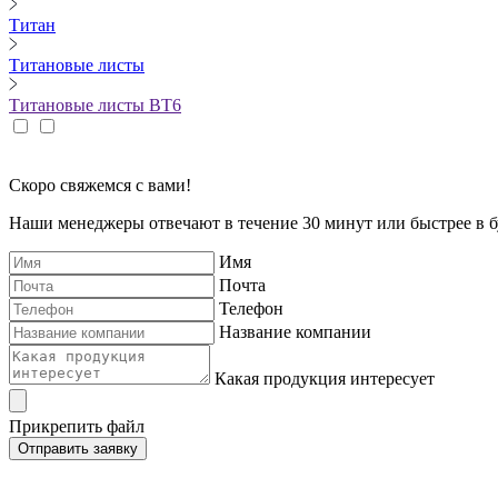
Титан
Титановые листы
Титановые листы ВТ6
Скоро свяжемся с вами!
Наши менеджеры отвечают в течение 30 минут или быстрее в бу
Имя
Почта
Телефон
Название компании
Какая продукция интересует
Прикрепить файл
Отправить заявку