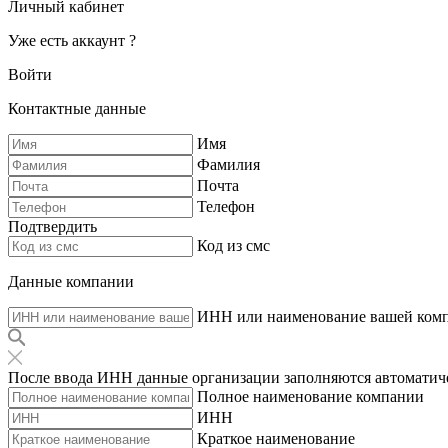
Личный кабинет
Уже есть аккаунт ?
Войти
Контактные данные
Имя
Фамилия
Почта
Телефон
Подтвердить
Код из смс
Данные компании
ИНН или наименование вашей ком
После ввода ИНН данные организации заполняются автоматич
Полное наименование компании
ИНН
Краткое наименование