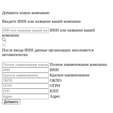
Добавить новую компанию
Введите ИНН или название вашей компании
ИНН или название вашей
компании
После ввода ИНН данные организации заполняются
автоматически
Полное наименование компании
ИНН
Краткое наименование
ОКПО
ОГРН
КПП
Адрес
Добавить