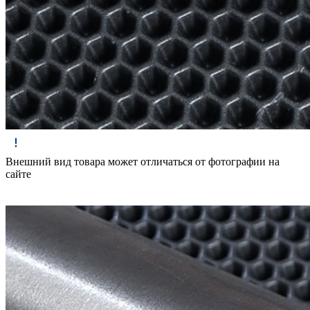
Внешний вид товара может отличаться от фотографии на
сайте