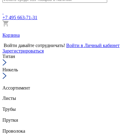
+7 495 663-71-31
Корзина
Войти
давайте сотрудничать!
Войти в Личный кабинет
Зарегистрироваться
Титан
Никель
Ассортимент
Листы
Трубы
Прутки
Проволока