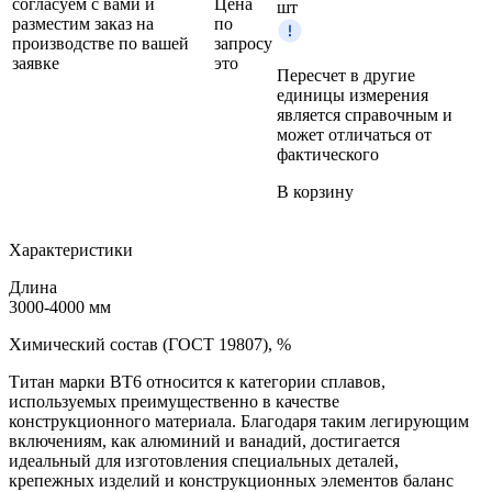
согласуем с вами и
Цена
шт
разместим заказ на
по
производстве по вашей
запросу
заявке
это
Пересчет в другие
единицы измерения
является справочным и
может отличаться от
фактического
В корзину
Характеристики
Длина
3000-4000 мм
Химический состав (ГОСТ 19807), %
Титан марки BT6 относится к категории сплавов,
используемых преимущественно в качестве
конструкционного материала. Благодаря таким легирующим
включениям, как алюминий и ванадий, достигается
идеальный для изготовления специальных деталей,
крепежных изделий и конструкционных элементов баланс