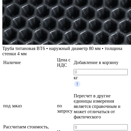
Труба титановая ВТ6 • наружный диаметр 80 мм • толщина
стенки 4 мм
Цена с
Наличие
Добавление в корзину
НДС
кг
Пересчет в другие
единицы измерения
под заказ
по
является справочным и
запросу
может отличаться от
фактического
Рассчитаем стоимость,