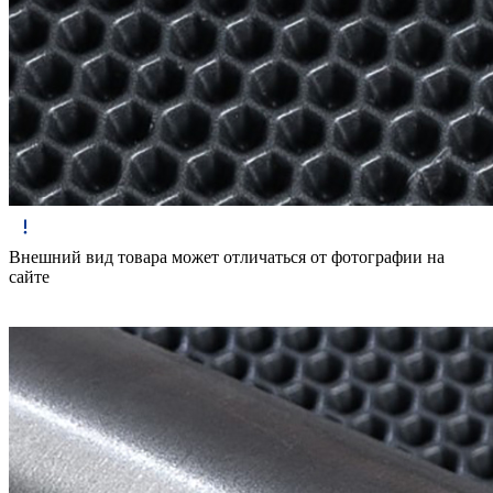
Внешний вид товара может отличаться от фотографии на
сайте