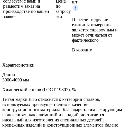
согласуем с вами и
Цена
шт
разместим заказ на
по
производстве по вашей
запросу
заявке
это
Пересчет в другие
единицы измерения
является справочным и
может отличаться от
фактического
В корзину
Характеристики
Длина
3000-4000 мм
Химический состав (ГОСТ 19807), %
Титан марки BT6 относится к категории сплавов,
используемых преимущественно в качестве
конструкционного материала. Благодаря таким легирующим
включениям, как алюминий и ванадий, достигается
идеальный для изготовления специальных деталей,
крепежных изделий и конструкционных элементов баланс