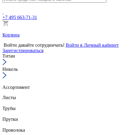
+7 495 663-71-31
Корзина
Войти
давайте сотрудничать!
Войти в Личный кабинет
Зарегистрироваться
Титан
Никель
Ассортимент
Листы
Трубы
Прутки
Проволока