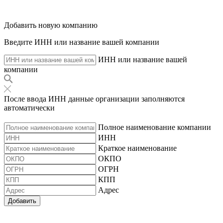
Добавить новую компанию
Введите ИНН или название вашей компании
ИНН или название вашей
компании
После ввода ИНН данные организации заполняются
автоматически
Полное наименование компании
ИНН
Краткое наименование
ОКПО
ОГРН
КПП
Адрес
Добавить