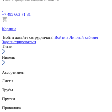
+7 495 663-71-31
Корзина
Войти
давайте сотрудничать!
Войти в Личный кабинет
Зарегистрироваться
Титан
Никель
Ассортимент
Листы
Трубы
Прутки
Проволока