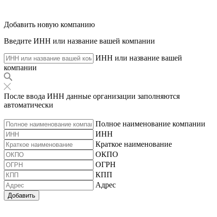
Добавить новую компанию
Введите ИНН или название вашей компании
ИНН или название вашей
компании
После ввода ИНН данные организации заполняются
автоматически
Полное наименование компании
ИНН
Краткое наименование
ОКПО
ОГРН
КПП
Адрес
Добавить