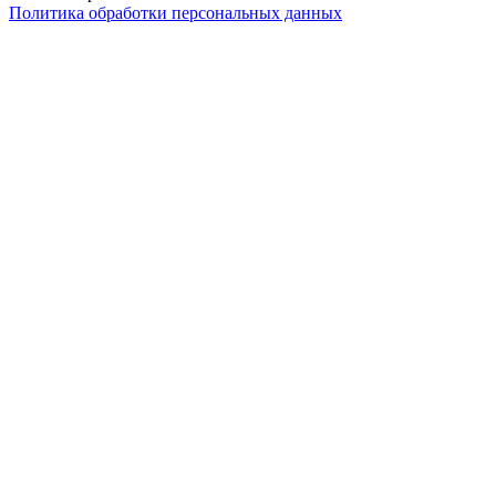
Политика обработки персональных данных