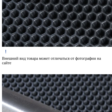
Внешний вид товара может отличаться от фотографии на
сайте