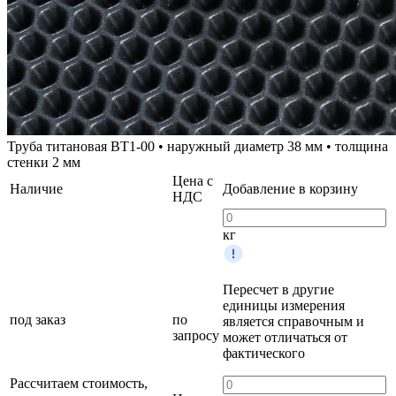
Труба титановая ВТ1-00 • наружный диаметр 38 мм • толщина
стенки 2 мм
Цена с
Наличие
Добавление в корзину
НДС
кг
Пересчет в другие
единицы измерения
под заказ
по
является справочным и
запросу
может отличаться от
фактического
Рассчитаем стоимость,