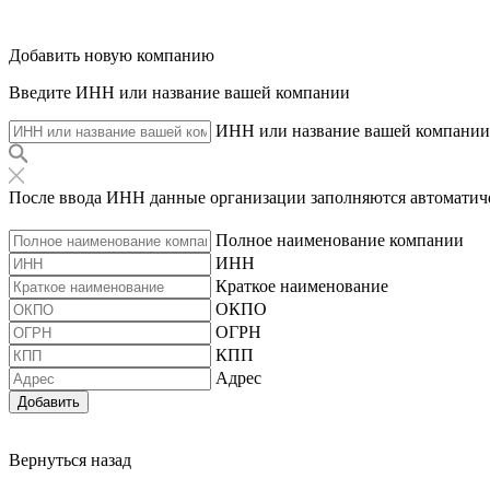
Добавить новую компанию
Введите ИНН или название вашей компании
ИНН или название вашей компании
После ввода ИНН данные организации заполняются автоматич
Полное наименование компании
ИНН
Краткое наименование
ОКПО
ОГРН
КПП
Адрес
Добавить
Вернуться назад