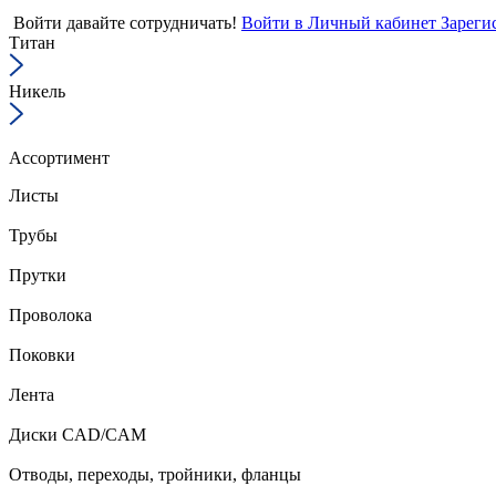
Войти
давайте сотрудничать!
Войти в Личный кабинет
Зареги
Титан
Никель
Ассортимент
Листы
Трубы
Прутки
Проволока
Поковки
Лента
Диски CAD/CAM
Отводы, переходы, тройники, фланцы