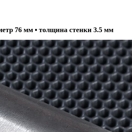
етр 76 мм • толщина стенки 3.5 мм