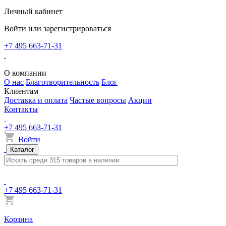
Личный кабинет
Войти или зарегистрироваться
+7 495 663-71-31
О компании
О нас
Благотворительность
Блог
Клиентам
Доставка и оплата
Частые вопросы
Акции
Контакты
+7 495 663-71-31
Войти
Каталог
+7 495 663-71-31
Корзина