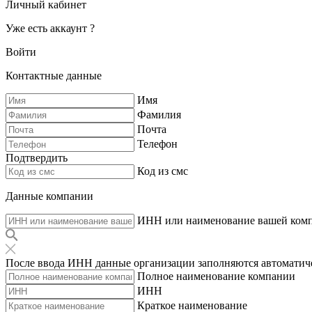
Личный кабинет
Уже есть аккаунт ?
Войти
Контактные данные
Имя
Фамилия
Почта
Телефон
Подтвердить
Код из смс
Данные компании
ИНН или наименование вашей ком
После ввода ИНН данные организации заполняются автоматич
Полное наименование компании
ИНН
Краткое наименование