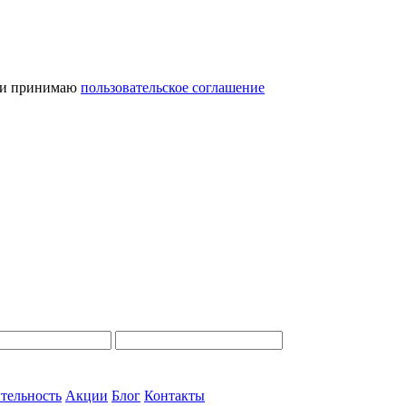
и принимаю
пользовательское соглашение
тельность
Акции
Блог
Контакты