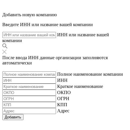
Добавить новую компанию
Введите ИНН или название вашей компании
ИНН или название вашей
компании
После ввода ИНН данные организации заполняются
автоматически
Полное наименование компании
ИНН
Краткое наименование
ОКПО
ОГРН
КПП
Адрес
Добавить