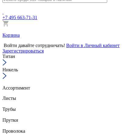
+7 495 663-71-31
Корзина
Войти
давайте сотрудничать!
Войти в Личный кабинет
Зарегистрироваться
Титан
Никель
Ассортимент
Листы
Трубы
Прутки
Проволока