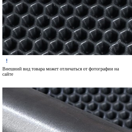
Внешний вид товара может отличаться от фотографии на
сайте