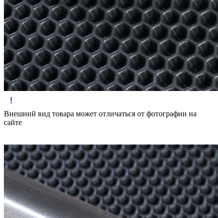
Внешний вид товара может отличаться от фотографии на
сайте