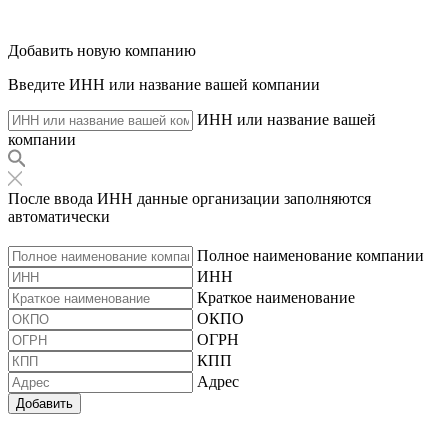
Добавить новую компанию
Введите ИНН или название вашей компании
ИНН или название вашей
компании
После ввода ИНН данные организации заполняются
автоматически
Полное наименование компании
ИНН
Краткое наименование
ОКПО
ОГРН
КПП
Адрес
Добавить