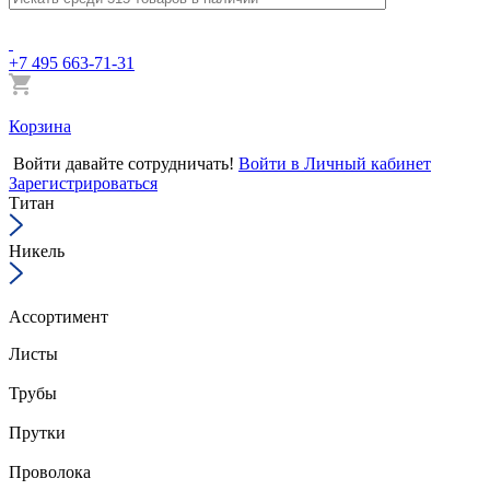
+7 495 663-71-31
Корзина
Войти
давайте сотрудничать!
Войти в Личный кабинет
Зарегистрироваться
Титан
Никель
Ассортимент
Листы
Трубы
Прутки
Проволока