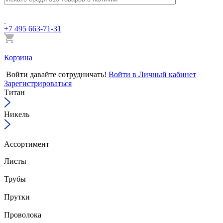
+7 495 663-71-31
Корзина
Войти
давайте сотрудничать!
Войти в Личный кабинет
Зарегистрироваться
Титан
Никель
Ассортимент
Листы
Трубы
Прутки
Проволока