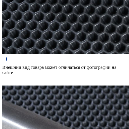
Внешний вид товара может отличаться от фотографии на
сайте