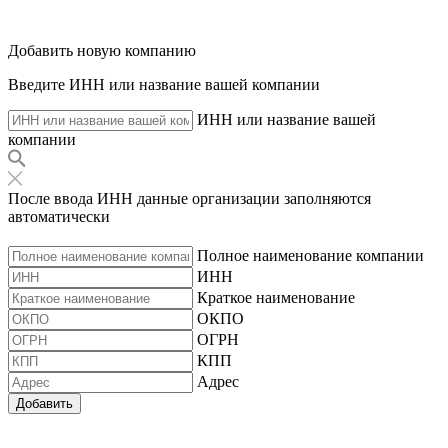
Добавить новую компанию
Введите ИНН или название вашей компании
ИНН или название вашей
компании
После ввода ИНН данные организации заполняются
автоматически
Полное наименование компании
ИНН
Краткое наименование
ОКПО
ОГРН
КПП
Адрес
Добавить