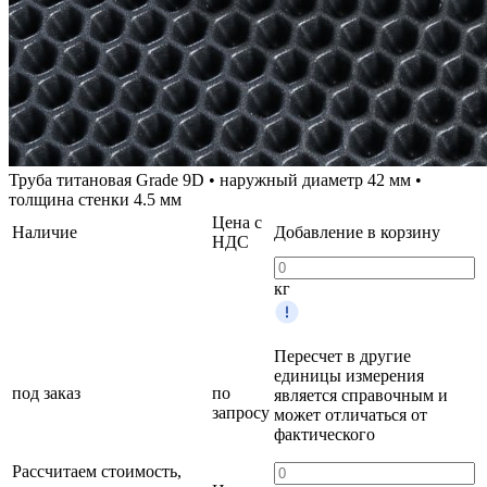
Труба титановая Grade 9D • наружный диаметр 42 мм •
толщина стенки 4.5 мм
Цена с
Наличие
Добавление в корзину
НДС
кг
Пересчет в другие
единицы измерения
под заказ
по
является справочным и
запросу
может отличаться от
фактического
Рассчитаем стоимость,