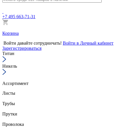
+7 495 663-71-31
Корзина
Войти
давайте сотрудничать!
Войти в Личный кабинет
Зарегистрироваться
Титан
Никель
Ассортимент
Листы
Трубы
Прутки
Проволока