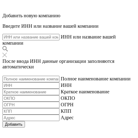
Добавить новую компанию
Введите ИНН или название вашей компании
ИНН или название вашей
компании
После ввода ИНН данные организации заполняются
автоматически
Полное наименование компании
ИНН
Краткое наименование
ОКПО
ОГРН
КПП
Адрес
Добавить