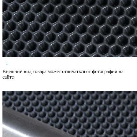
Внешний вид товара может отличаться от фотографии на
сайте