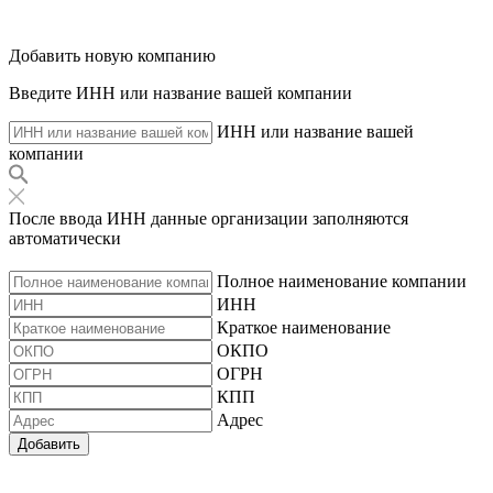
Добавить новую компанию
Введите ИНН или название вашей компании
ИНН или название вашей
компании
После ввода ИНН данные организации заполняются
автоматически
Полное наименование компании
ИНН
Краткое наименование
ОКПО
ОГРН
КПП
Адрес
Добавить