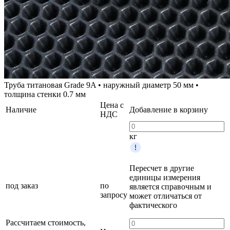
Труба титановая Grade 9A • наружный диаметр 50 мм •
толщина стенки 0.7 мм
Цена с
Наличие
Добавление в корзину
НДС
кг
Пересчет в другие
единицы измерения
под заказ
по
является справочным и
запросу
может отличаться от
фактического
Рассчитаем стоимость,