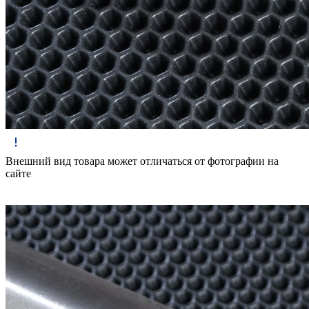
Внешний вид товара может отличаться от фотографии на
сайте