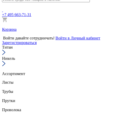
+7 495 663-71-31
Корзина
Войти
давайте сотрудничать!
Войти в Личный кабинет
Зарегистрироваться
Титан
Никель
Ассортимент
Листы
Трубы
Прутки
Проволока