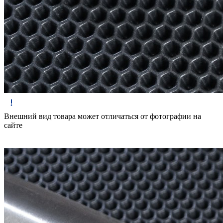
Внешний вид товара может отличаться от фотографии на
сайте