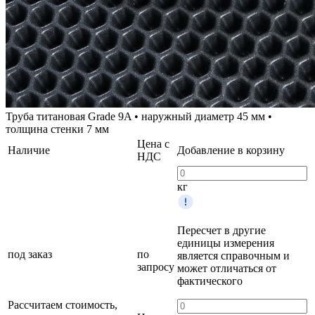
Труба титановая Grade 9A • наружный диаметр 45 мм •
толщина стенки 7 мм
Цена с
Наличие
Добавление в корзину
НДС
кг
Пересчет в другие
единицы измерения
под заказ
по
является справочным и
запросу
может отличаться от
фактического
Рассчитаем стоимость,