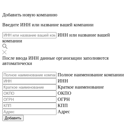
Добавить новую компанию
Введите ИНН или название вашей компании
ИНН или название вашей
компании
После ввода ИНН данные организации заполняются
автоматически
Полное наименование компании
ИНН
Краткое наименование
ОКПО
ОГРН
КПП
Адрес
Добавить