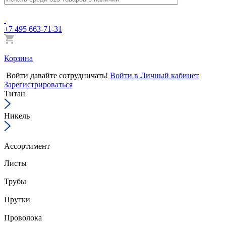
+7 495 663-71-31
Корзина
Войти
давайте сотрудничать!
Войти в Личный кабинет
Зарегистрироваться
Титан
Никель
Ассортимент
Листы
Трубы
Прутки
Проволока