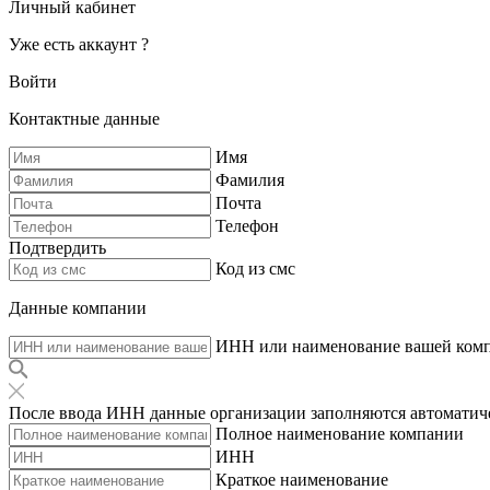
Личный кабинет
Уже есть аккаунт ?
Войти
Контактные данные
Имя
Фамилия
Почта
Телефон
Подтвердить
Код из смс
Данные компании
ИНН или наименование вашей ком
После ввода ИНН данные организации заполняются автоматич
Полное наименование компании
ИНН
Краткое наименование