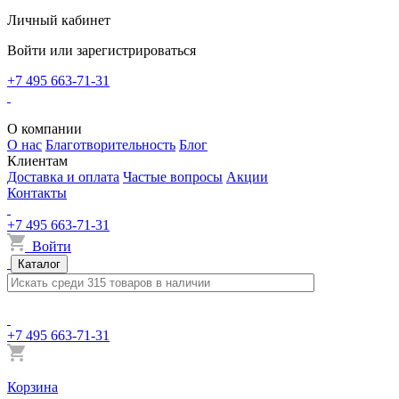
Личный кабинет
Войти или зарегистрироваться
+7 495 663-71-31
О компании
О нас
Благотворительность
Блог
Клиентам
Доставка и оплата
Частые вопросы
Акции
Контакты
+7 495 663-71-31
Войти
Каталог
+7 495 663-71-31
Корзина