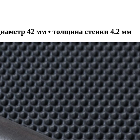
иаметр 42 мм • толщина стенки 4.2 мм