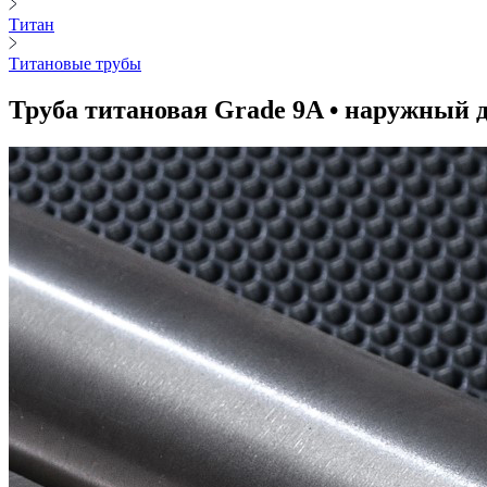
Титан
Титановые трубы
Труба титановая Grade 9A • наружный д