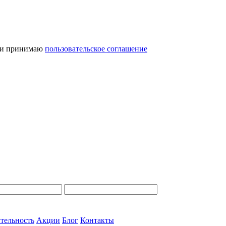
и принимаю
пользовательское соглашение
тельность
Акции
Блог
Контакты