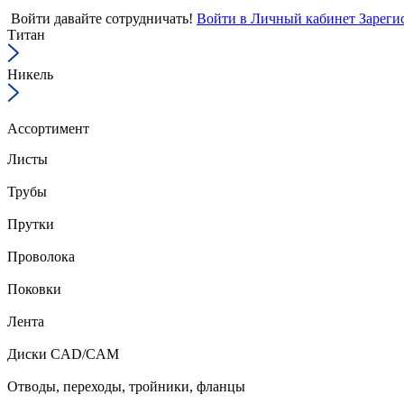
Войти
давайте сотрудничать!
Войти в Личный кабинет
Зареги
Титан
Никель
Ассортимент
Листы
Трубы
Прутки
Проволока
Поковки
Лента
Диски CAD/CAM
Отводы, переходы, тройники, фланцы