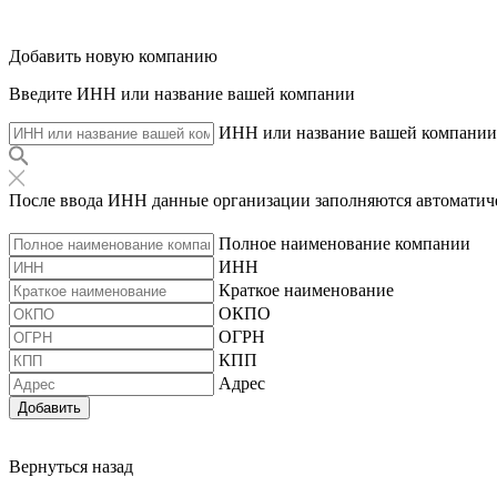
Добавить новую компанию
Введите ИНН или название вашей компании
ИНН или название вашей компании
После ввода ИНН данные организации заполняются автоматич
Полное наименование компании
ИНН
Краткое наименование
ОКПО
ОГРН
КПП
Адрес
Добавить
Вернуться назад