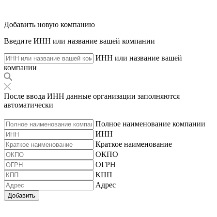
Добавить новую компанию
Введите ИНН или название вашей компании
ИНН или название вашей
компании
После ввода ИНН данные организации заполняются
автоматически
Полное наименование компании
ИНН
Краткое наименование
ОКПО
ОГРН
КПП
Адрес
Добавить