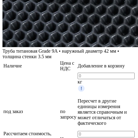
Труба титановая Grade 9A • наружный диаметр 42 мм •
толщина стенки 3.5 мм
Цена с
Наличие
Добавление в корзину
НДС
кг
Пересчет в другие
единицы измерения
под заказ
по
является справочным и
запросу
может отличаться от
фактического
Рассчитаем стоимость,