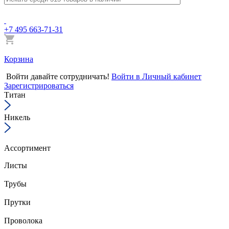
+7 495 663-71-31
Корзина
Войти
давайте сотрудничать!
Войти в Личный кабинет
Зарегистрироваться
Титан
Никель
Ассортимент
Листы
Трубы
Прутки
Проволока