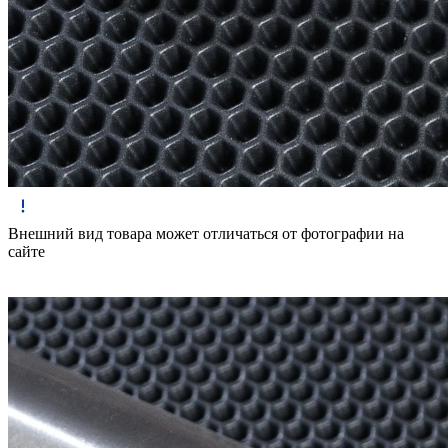
Внешний вид товара может отличаться от фотографии на
сайте