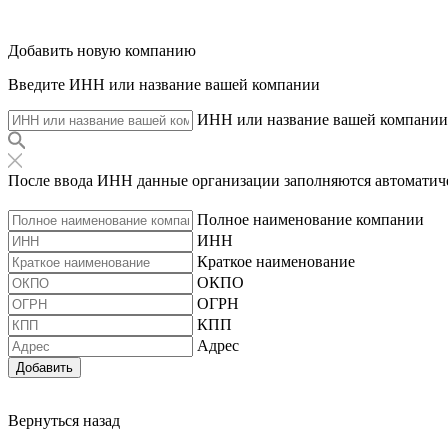
Добавить новую компанию
Введите ИНН или название вашей компании
ИНН или название вашей компании
После ввода ИНН данные организации заполняются автоматич
Полное наименование компании
ИНН
Краткое наименование
ОКПО
ОГРН
КПП
Адрес
Добавить
Вернуться назад