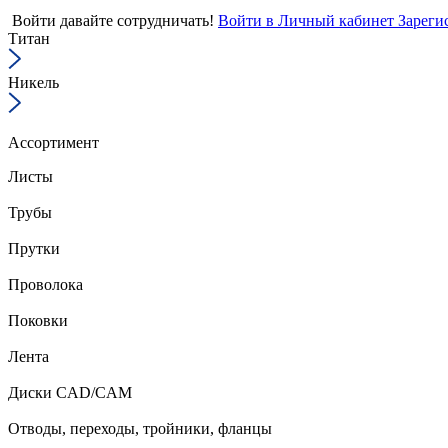
Войти
давайте сотрудничать!
Войти в Личный кабинет
Зареги
Титан
Никель
Ассортимент
Листы
Трубы
Прутки
Проволока
Поковки
Лента
Диски CAD/CAM
Отводы, переходы, тройники, фланцы