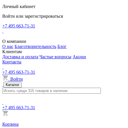
Личный кабинет
Войти или зарегистрироваться
+7 495 663-71-31
О компании
О нас
Благотворительность
Блог
Клиентам
Доставка и оплата
Частые вопросы
Акции
Контакты
+7 495 663-71-31
Войти
Каталог
+7 495 663-71-31
Корзина