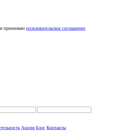
и принимаю
пользовательское соглашение
тельность
Акции
Блог
Контакты