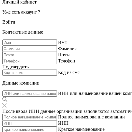
Личный кабинет
Уже есть аккаунт ?
Войти
Контактные данные
Имя
Фамилия
Почта
Телефон
Подтвердить
Код из смс
Данные компании
ИНН или наименование вашей ком
После ввода ИНН данные организации заполняются автоматич
Полное наименование компании
ИНН
Краткое наименование