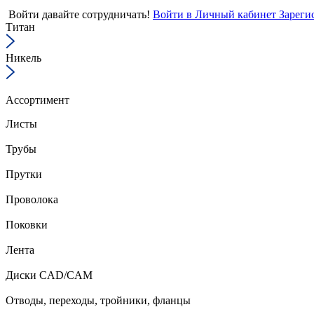
Войти
давайте сотрудничать!
Войти в Личный кабинет
Зареги
Титан
Никель
Ассортимент
Листы
Трубы
Прутки
Проволока
Поковки
Лента
Диски CAD/CAM
Отводы, переходы, тройники, фланцы