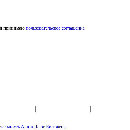
и принимаю
пользовательское соглашение
тельность
Акции
Блог
Контакты