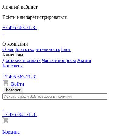
Личный кабинет
Войти или зарегистрироваться
+7 495 663-71-31
О компании
О нас
Благотворительность
Блог
Клиентам
Доставка и оплата
Частые вопросы
Акции
Контакты
+7 495 663-71-31
Войти
Каталог
+7 495 663-71-31
Корзина