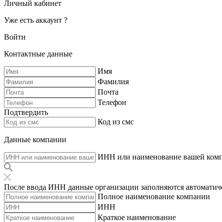
Личный кабинет
Уже есть аккаунт ?
Войти
Контактные данные
Имя
Фамилия
Почта
Телефон
Подтвердить
Код из смс
Данные компании
ИНН или наименование вашей ком
После ввода ИНН данные организации заполняются автоматич
Полное наименование компании
ИНН
Краткое наименование