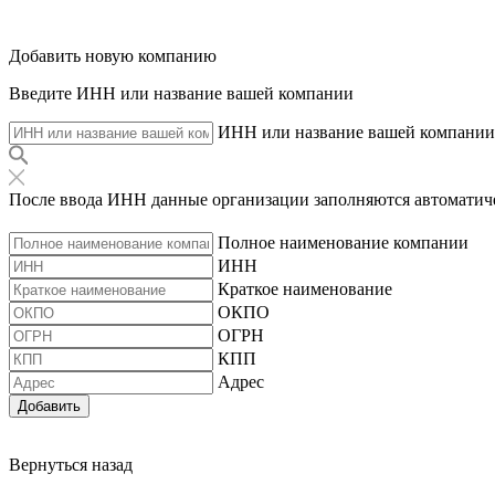
Добавить новую компанию
Введите ИНН или название вашей компании
ИНН или название вашей компании
После ввода ИНН данные организации заполняются автоматич
Полное наименование компании
ИНН
Краткое наименование
ОКПО
ОГРН
КПП
Адрес
Добавить
Вернуться назад