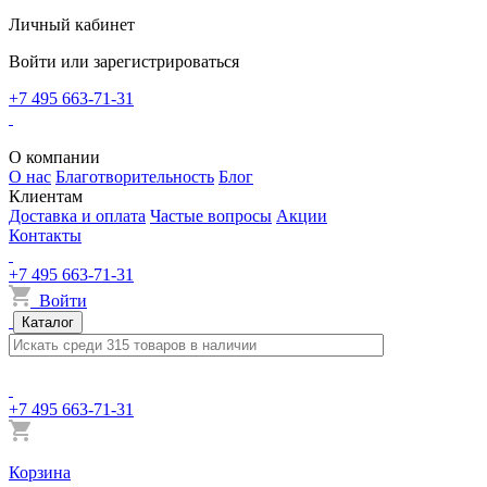
Личный кабинет
Войти или зарегистрироваться
+7 495 663-71-31
О компании
О нас
Благотворительность
Блог
Клиентам
Доставка и оплата
Частые вопросы
Акции
Контакты
+7 495 663-71-31
Войти
Каталог
+7 495 663-71-31
Корзина