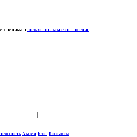
и принимаю
пользовательское соглашение
тельность
Акции
Блог
Контакты