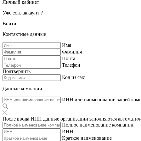
Личный кабинет
Уже есть аккаунт ?
Войти
Контактные данные
Имя
Фамилия
Почта
Телефон
Подтвердить
Код из смс
Данные компании
ИНН или наименование вашей ком
После ввода ИНН данные организации заполняются автоматич
Полное наименование компании
ИНН
Краткое наименование