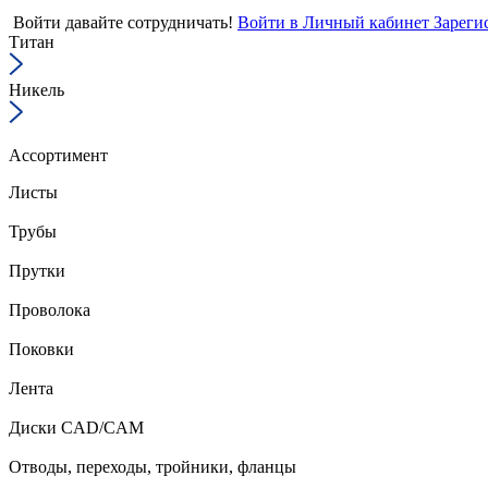
Войти
давайте сотрудничать!
Войти в Личный кабинет
Зареги
Титан
Никель
Ассортимент
Листы
Трубы
Прутки
Проволока
Поковки
Лента
Диски CAD/CAM
Отводы, переходы, тройники, фланцы