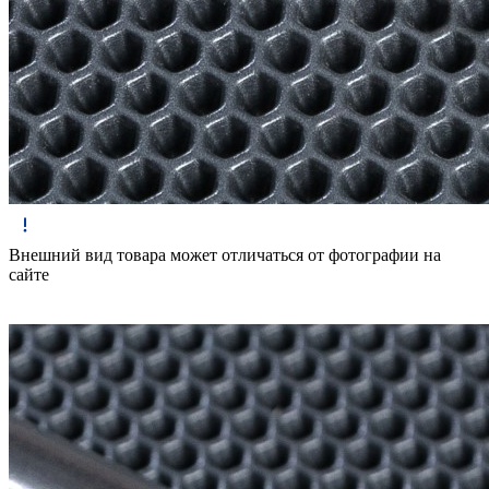
Внешний вид товара может отличаться от фотографии на
сайте