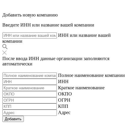
Добавить новую компанию
Введите ИНН или название вашей компании
ИНН или название вашей
компании
После ввода ИНН данные организации заполняются
автоматически
Полное наименование компании
ИНН
Краткое наименование
ОКПО
ОГРН
КПП
Адрес
Добавить