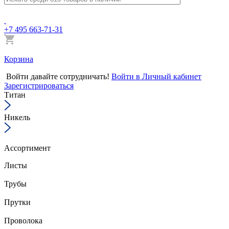
+7 495 663-71-31
Корзина
Войти
давайте сотрудничать!
Войти в Личный кабинет
Зарегистрироваться
Титан
Никель
Ассортимент
Листы
Трубы
Прутки
Проволока