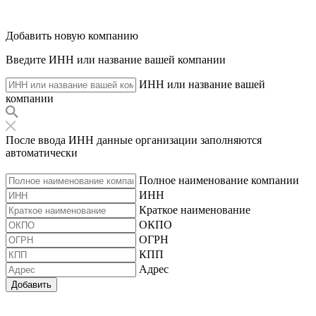
Добавить новую компанию
Введите ИНН или название вашей компании
ИНН или название вашей
компании
После ввода ИНН данные организации заполняются
автоматически
Полное наименование компании
ИНН
Краткое наименование
ОКПО
ОГРН
КПП
Адрес
Добавить