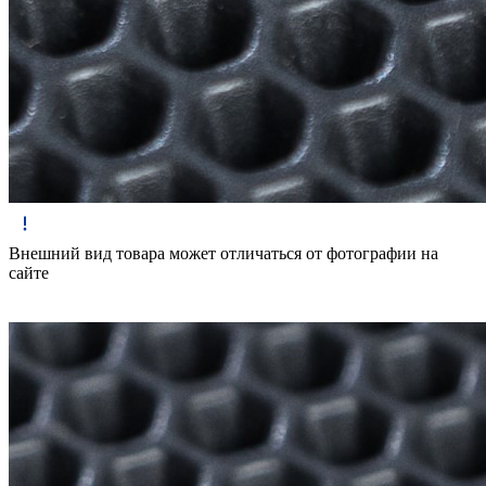
Внешний вид товара может отличаться от фотографии на
сайте