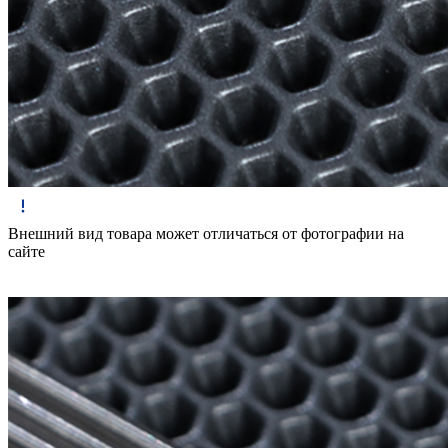
Внешний вид товара может отличаться от фотографии на
сайте