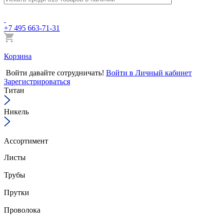
+7 495 663-71-31
Корзина
Войти
давайте сотрудничать!
Войти в Личный кабинет
Зарегистрироваться
Титан
Никель
Ассортимент
Листы
Трубы
Прутки
Проволока