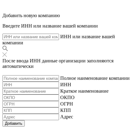
Добавить новую компанию
Введите ИНН или название вашей компании
ИНН или название вашей
компании
После ввода ИНН данные организации заполняются
автоматически
Полное наименование компании
ИНН
Краткое наименование
ОКПО
ОГРН
КПП
Адрес
Добавить