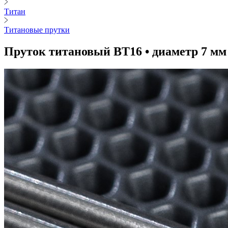
Титан
Титановые прутки
Пруток титановый ВТ16 • диаметр 7 мм