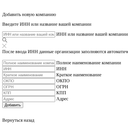
Добавить новую компанию
Введите ИНН или название вашей компании
ИНН или название вашей компании
После ввода ИНН данные организации заполняются автоматич
Полное наименование компании
ИНН
Краткое наименование
ОКПО
ОГРН
КПП
Адрес
Добавить
Вернуться назад