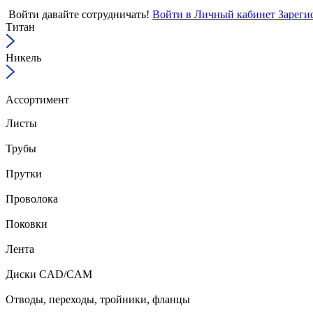
Войти
давайте сотрудничать!
Войти в Личный кабинет
Зареги
Титан
Никель
Ассортимент
Листы
Трубы
Прутки
Проволока
Поковки
Лента
Диски CAD/CAM
Отводы, переходы, тройники, фланцы