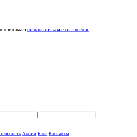
и принимаю
пользовательское соглашение
тельность
Акции
Блог
Контакты