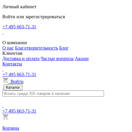
Личный кабинет
Войти или зарегистрироваться
+7 495 663-71-31
О компании
О нас
Благотворительность
Блог
Клиентам
Доставка и оплата
Частые вопросы
Акции
Контакты
+7 495 663-71-31
Войти
Каталог
+7 495 663-71-31
Корзина