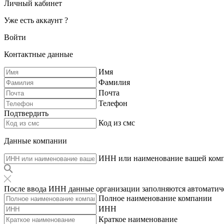
Личный кабинет
Уже есть аккаунт ?
Войти
Контактные данные
Имя
Фамилия
Почта
Телефон
Подтвердить
Код из смс
Данные компании
ИНН или наименование вашей ком
После ввода ИНН данные организации заполняются автоматич
Полное наименование компании
ИНН
Краткое наименование