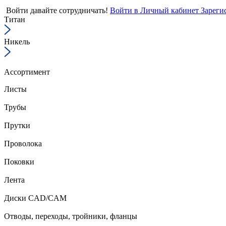
Войти
давайте сотрудничать!
Войти в Личный кабинет
Зареги
Титан
Никель
Ассортимент
Листы
Трубы
Прутки
Проволока
Поковки
Лента
Диски CAD/CAM
Отводы, переходы, тройники, фланцы