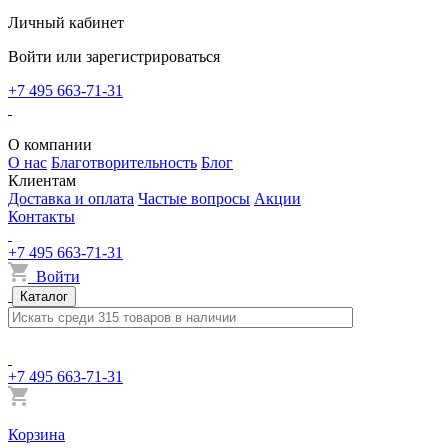
Личный кабинет
Войти или зарегистрироваться
+7 495 663-71-31
О компании
О нас
Благотворительность
Блог
Клиентам
Доставка и оплата
Частые вопросы
Акции
Контакты
+7 495 663-71-31
Войти
Каталог
+7 495 663-71-31
Корзина