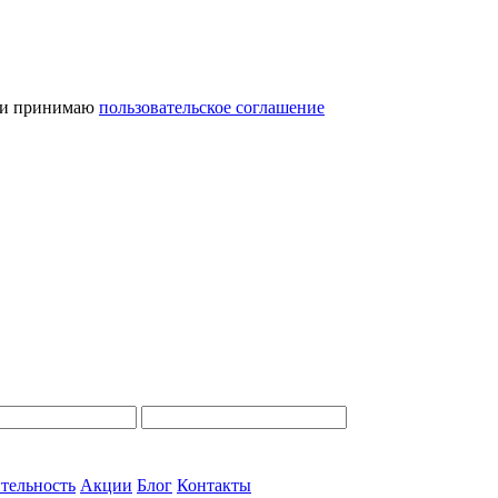
и принимаю
пользовательское соглашение
тельность
Акции
Блог
Контакты