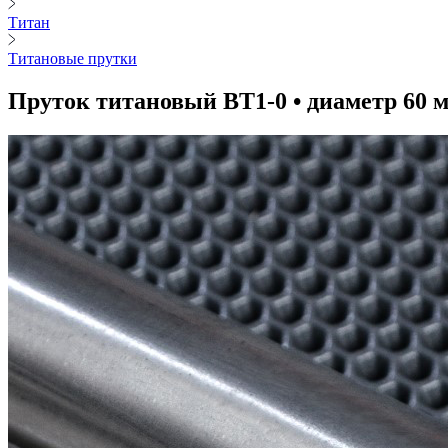
Титан
Титановые прутки
Пруток титановый ВТ1-0 • диаметр 60 