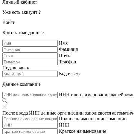
Личный кабинет
Уже есть аккаунт ?
Войти
Контактные данные
Имя
Фамилия
Почта
Телефон
Подтвердить
Код из смс
Данные компании
ИНН или наименование вашей ком
После ввода ИНН данные организации заполняются автоматич
Полное наименование компании
ИНН
Краткое наименование