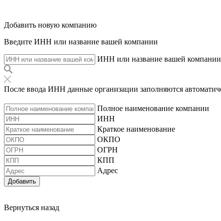
Добавить новую компанию
Введите ИНН или название вашей компании
ИНН или название вашей компании
После ввода ИНН данные организации заполняются автоматич
Полное наименование компании
ИНН
Краткое наименование
ОКПО
ОГРН
КПП
Адрес
Добавить
Вернуться назад