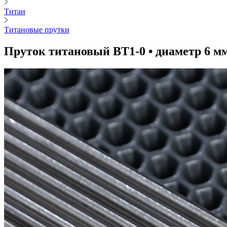
Титан
Титановые прутки
Пруток титановый ВТ1-0 • диаметр 6 м