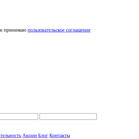
и принимаю
пользовательское соглашение
тельность
Акции
Блог
Контакты