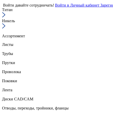
Войти
давайте сотрудничать!
Войти в Личный кабинет
Зареги
Титан
Никель
Ассортимент
Листы
Трубы
Прутки
Проволока
Поковки
Лента
Диски CAD/CAM
Отводы, переходы, тройники, фланцы