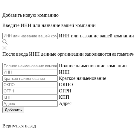
Добавить новую компанию
Введите ИНН или название вашей компании
ИНН или название вашей компании
После ввода ИНН данные организации заполняются автоматич
Полное наименование компании
ИНН
Краткое наименование
ОКПО
ОГРН
КПП
Адрес
Добавить
Вернуться назад