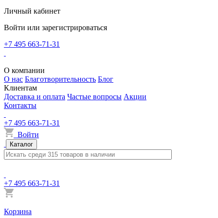
Личный кабинет
Войти или зарегистрироваться
+7 495 663-71-31
О компании
О нас
Благотворительность
Блог
Клиентам
Доставка и оплата
Частые вопросы
Акции
Контакты
+7 495 663-71-31
Войти
Каталог
+7 495 663-71-31
Корзина