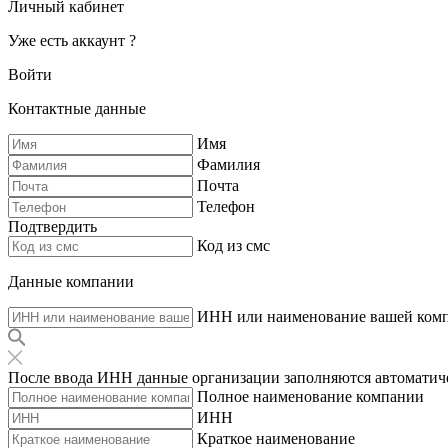
Личный кабинет
Уже есть аккаунт ?
Войти
Контактные данные
Имя
Фамилия
Почта
Телефон
Подтвердить
Код из смс
Данные компании
ИНН или наименование вашей ком
После ввода ИНН данные организации заполняются автоматич
Полное наименование компании
ИНН
Краткое наименование