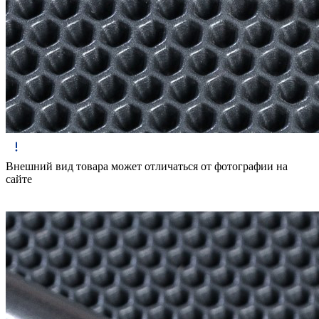
Внешний вид товара может отличаться от фотографии на
сайте