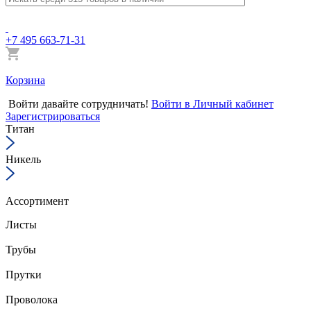
+7 495 663-71-31
Корзина
Войти
давайте сотрудничать!
Войти в Личный кабинет
Зарегистрироваться
Титан
Никель
Ассортимент
Листы
Трубы
Прутки
Проволока