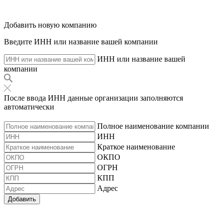
Добавить новую компанию
Введите ИНН или название вашей компании
ИНН или название вашей
компании
После ввода ИНН данные организации заполняются
автоматически
Полное наименование компании
ИНН
Краткое наименование
ОКПО
ОГРН
КПП
Адрес
Добавить