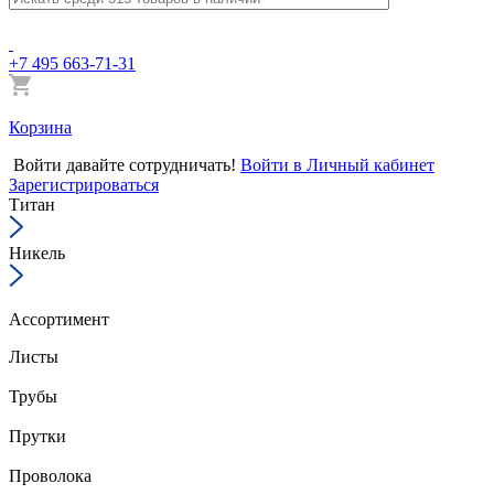
+7 495 663-71-31
Корзина
Войти
давайте сотрудничать!
Войти в Личный кабинет
Зарегистрироваться
Титан
Никель
Ассортимент
Листы
Трубы
Прутки
Проволока