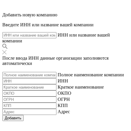
Добавить новую компанию
Введите ИНН или название вашей компании
ИНН или название вашей
компании
После ввода ИНН данные организации заполняются
автоматически
Полное наименование компании
ИНН
Краткое наименование
ОКПО
ОГРН
КПП
Адрес
Добавить