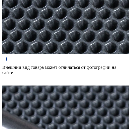
Внешний вид товара может отличаться от фотографии на
сайте