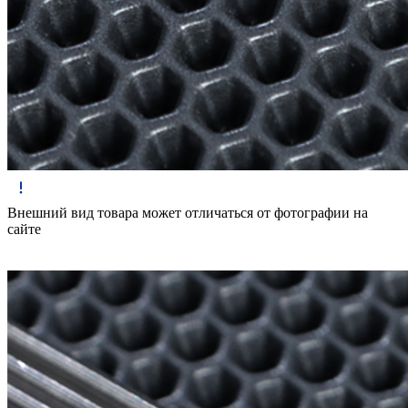
Внешний вид товара может отличаться от фотографии на
сайте