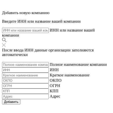
Добавить новую компанию
Введите ИНН или название вашей компании
ИНН или название вашей
компании
После ввода ИНН данные организации заполняются
автоматически
Полное наименование компании
ИНН
Краткое наименование
ОКПО
ОГРН
КПП
Адрес
Добавить