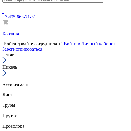
+7 495 663-71-31
Корзина
Войти
давайте сотрудничать!
Войти в Личный кабинет
Зарегистрироваться
Титан
Никель
Ассортимент
Листы
Трубы
Прутки
Проволока