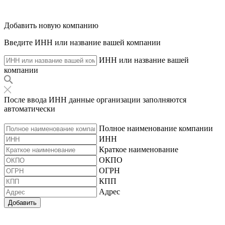
Добавить новую компанию
Введите ИНН или название вашей компании
ИНН или название вашей
компании
После ввода ИНН данные организации заполняются
автоматически
Полное наименование компании
ИНН
Краткое наименование
ОКПО
ОГРН
КПП
Адрес
Добавить