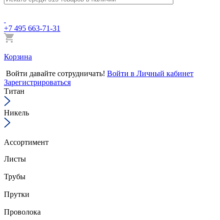
+7 495 663-71-31
Корзина
Войти
давайте сотрудничать!
Войти в Личный кабинет
Зарегистрироваться
Титан
Никель
Ассортимент
Листы
Трубы
Прутки
Проволока