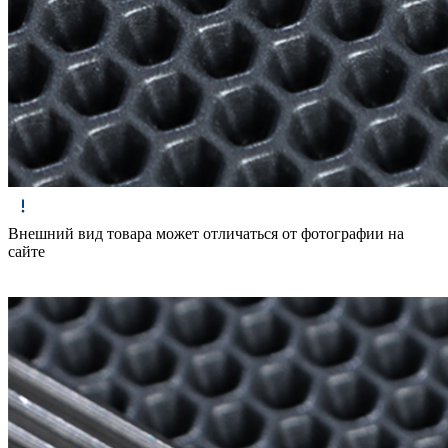
Внешний вид товара может отличаться от фотографии на
сайте