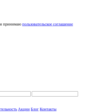
и принимаю
пользовательское соглашение
тельность
Акции
Блог
Контакты