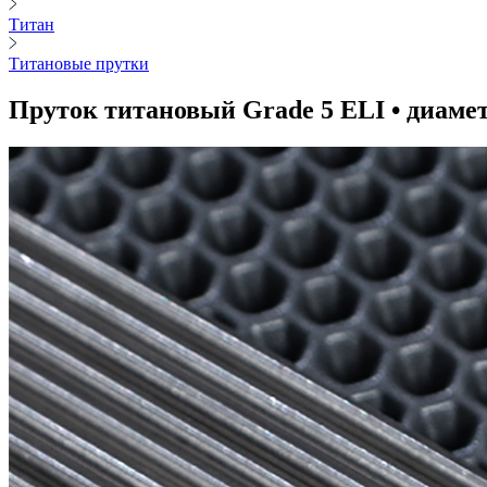
Титан
Титановые прутки
Пруток титановый Grade 5 ELI • диамет