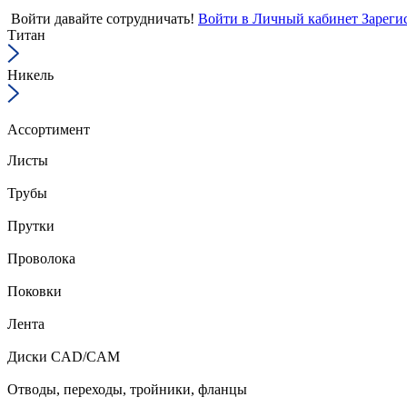
Войти
давайте сотрудничать!
Войти в Личный кабинет
Зареги
Титан
Никель
Ассортимент
Листы
Трубы
Прутки
Проволока
Поковки
Лента
Диски CAD/CAM
Отводы, переходы, тройники, фланцы