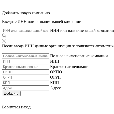
Добавить новую компанию
Введите ИНН или название вашей компании
ИНН или название вашей компании
После ввода ИНН данные организации заполняются автоматич
Полное наименование компании
ИНН
Краткое наименование
ОКПО
ОГРН
КПП
Адрес
Добавить
Вернуться назад