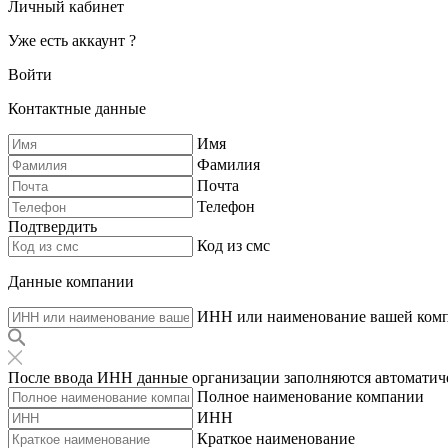
Личный кабинет
Уже есть аккаунт ?
Войти
Контактные данные
Имя
Фамилия
Почта
Телефон
Подтвердить
Код из смс
Данные компании
ИНН или наименование вашей ком
После ввода ИНН данные организации заполняются автоматич
Полное наименование компании
ИНН
Краткое наименование