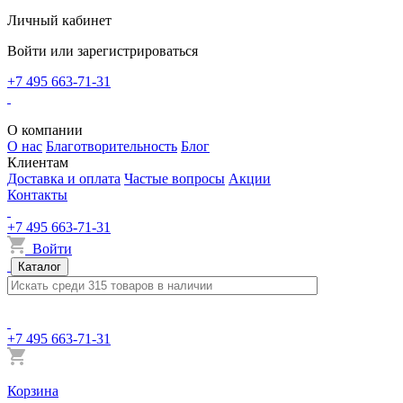
Личный кабинет
Войти или зарегистрироваться
+7 495 663-71-31
О компании
О нас
Благотворительность
Блог
Клиентам
Доставка и оплата
Частые вопросы
Акции
Контакты
+7 495 663-71-31
Войти
Каталог
+7 495 663-71-31
Корзина