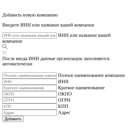
Добавить новую компанию
Введите ИНН или название вашей компании
ИНН или название вашей
компании
После ввода ИНН данные организации заполняются
автоматически
Полное наименование компании
ИНН
Краткое наименование
ОКПО
ОГРН
КПП
Адрес
Добавить