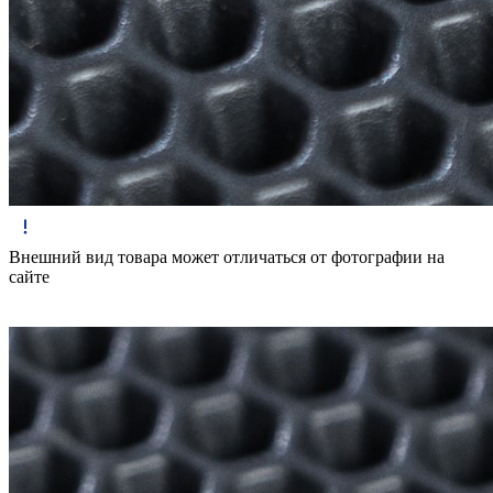
Внешний вид товара может отличаться от фотографии на
сайте