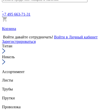
+7 495 663-71-31
Корзина
Войти
давайте сотрудничать!
Войти в Личный кабинет
Зарегистрироваться
Титан
Никель
Ассортимент
Листы
Трубы
Прутки
Проволока