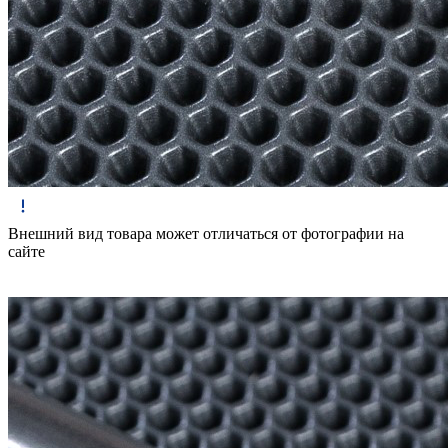
Внешний вид товара может отличаться от фотографии на
сайте