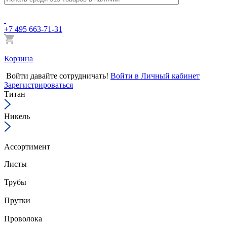
+7 495 663-71-31
Корзина
Войти
давайте сотрудничать!
Войти в Личный кабинет
Зарегистрироваться
Титан
Никель
Ассортимент
Листы
Трубы
Прутки
Проволока