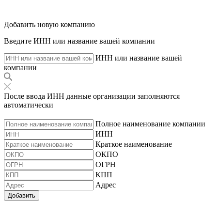
Добавить новую компанию
Введите ИНН или название вашей компании
ИНН или название вашей
компании
После ввода ИНН данные организации заполняются
автоматически
Полное наименование компании
ИНН
Краткое наименование
ОКПО
ОГРН
КПП
Адрес
Добавить