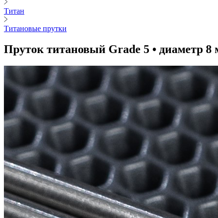
Титан
Титановые прутки
Пруток титановый Grade 5 • диаметр 8