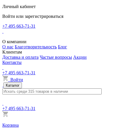
Личный кабинет
Войти или зарегистрироваться
+7 495 663-71-31
О компании
О нас
Благотворительность
Блог
Клиентам
Доставка и оплата
Частые вопросы
Акции
Контакты
+7 495 663-71-31
Войти
Каталог
+7 495 663-71-31
Корзина