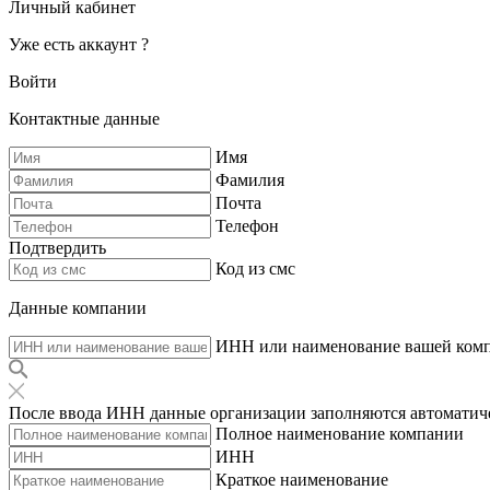
Личный кабинет
Уже есть аккаунт ?
Войти
Контактные данные
Имя
Фамилия
Почта
Телефон
Подтвердить
Код из смс
Данные компании
ИНН или наименование вашей ком
После ввода ИНН данные организации заполняются автоматич
Полное наименование компании
ИНН
Краткое наименование