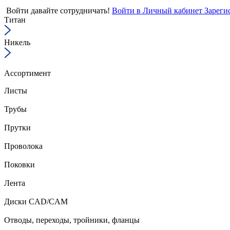
Войти
давайте сотрудничать!
Войти в Личный кабинет
Зареги
Титан
Никель
Ассортимент
Листы
Трубы
Прутки
Проволока
Поковки
Лента
Диски CAD/CAM
Отводы, переходы, тройники, фланцы