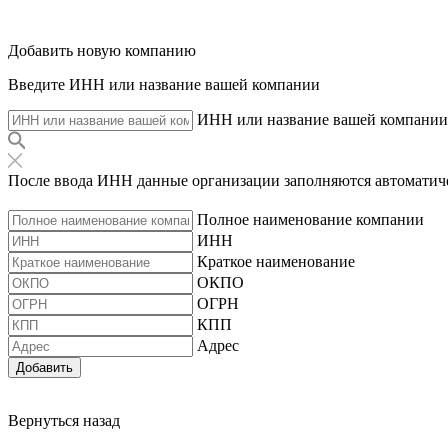
Добавить новую компанию
Введите ИНН или название вашей компании
ИНН или название вашей компании
После ввода ИНН данные организации заполняются автоматич
Полное наименование компании
ИНН
Краткое наименование
ОКПО
ОГРН
КПП
Адрес
Добавить
Вернуться назад