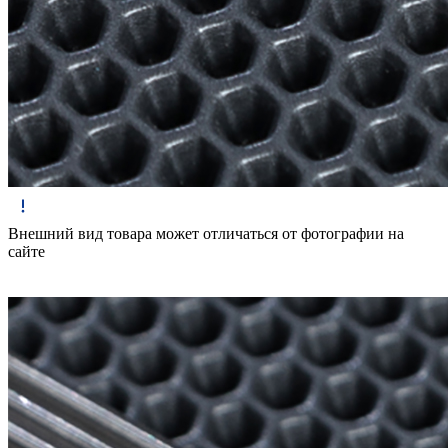
Внешний вид товара может отличаться от фотографии на
сайте