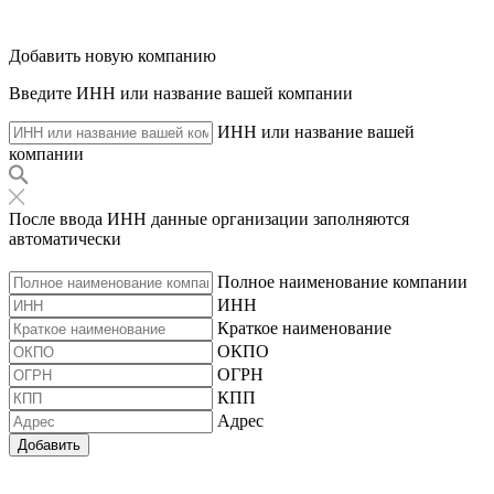
Добавить новую компанию
Введите ИНН или название вашей компании
ИНН или название вашей
компании
После ввода ИНН данные организации заполняются
автоматически
Полное наименование компании
ИНН
Краткое наименование
ОКПО
ОГРН
КПП
Адрес
Добавить