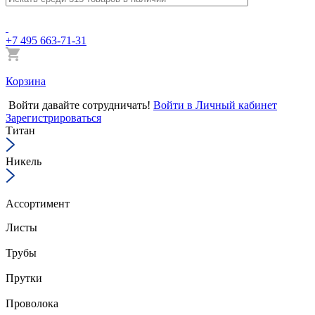
+7 495 663-71-31
Корзина
Войти
давайте сотрудничать!
Войти в Личный кабинет
Зарегистрироваться
Титан
Никель
Ассортимент
Листы
Трубы
Прутки
Проволока