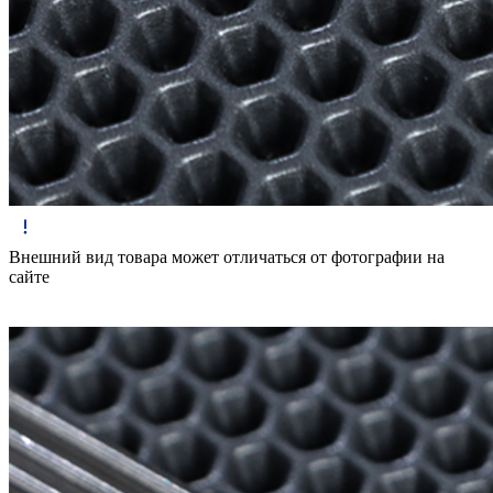
Внешний вид товара может отличаться от фотографии на
сайте