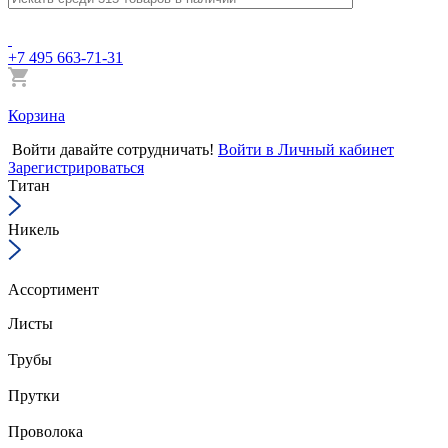
+7 495 663-71-31
Корзина
Войти
давайте сотрудничать!
Войти в Личный кабинет
Зарегистрироваться
Титан
Никель
Ассортимент
Листы
Трубы
Прутки
Проволока