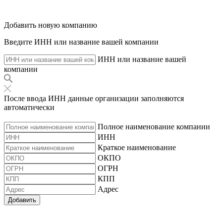
Добавить новую компанию
Введите ИНН или название вашей компании
ИНН или название вашей
компании
После ввода ИНН данные организации заполняются
автоматически
Полное наименование компании
ИНН
Краткое наименование
ОКПО
ОГРН
КПП
Адрес
Добавить