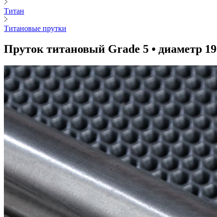
Титан
Титановые прутки
Пруток титановый Grade 5 • диаметр 1