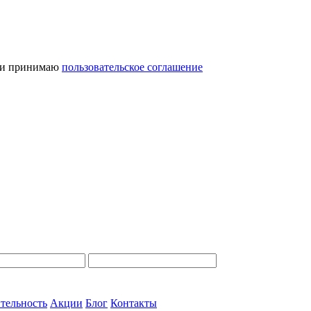
и принимаю
пользовательское соглашение
тельность
Акции
Блог
Контакты