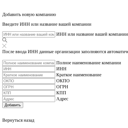
Добавить новую компанию
Введите ИНН или название вашей компании
ИНН или название вашей компании
После ввода ИНН данные организации заполняются автоматич
Полное наименование компании
ИНН
Краткое наименование
ОКПО
ОГРН
КПП
Адрес
Добавить
Вернуться назад