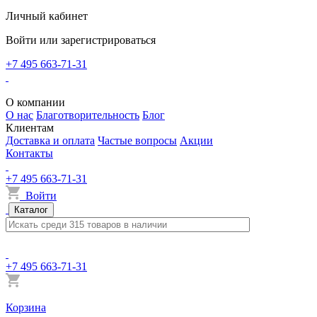
Личный кабинет
Войти или зарегистрироваться
+7 495 663-71-31
О компании
О нас
Благотворительность
Блог
Клиентам
Доставка и оплата
Частые вопросы
Акции
Контакты
+7 495 663-71-31
Войти
Каталог
+7 495 663-71-31
Корзина