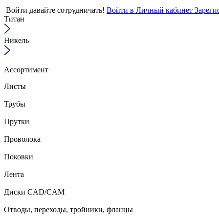
Войти
давайте сотрудничать!
Войти в Личный кабинет
Зареги
Титан
Никель
Ассортимент
Листы
Трубы
Прутки
Проволока
Поковки
Лента
Диски CAD/CAM
Отводы, переходы, тройники, фланцы