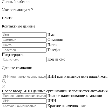
Личный кабинет
Уже есть аккаунт ?
Войти
Контактные данные
Имя
Фамилия
Почта
Телефон
Подтвердить
Код из смс
Данные компании
ИНН или наименование вашей ком
После ввода ИНН данные организации заполняются автоматич
Полное наименование компании
ИНН
Краткое наименование