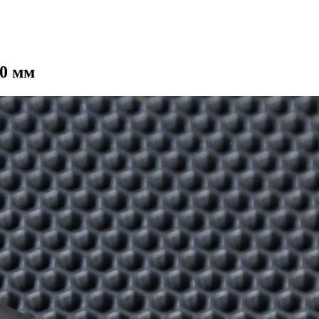
90 мм