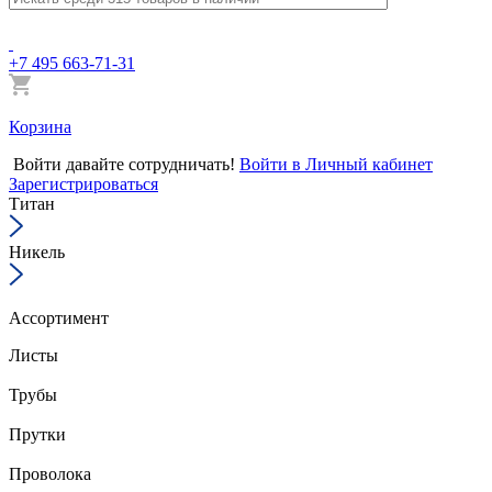
+7 495 663-71-31
Корзина
Войти
давайте сотрудничать!
Войти в Личный кабинет
Зарегистрироваться
Титан
Никель
Ассортимент
Листы
Трубы
Прутки
Проволока