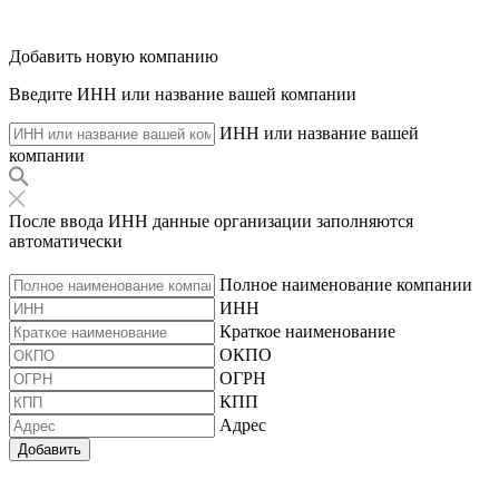
Добавить новую компанию
Введите ИНН или название вашей компании
ИНН или название вашей
компании
После ввода ИНН данные организации заполняются
автоматически
Полное наименование компании
ИНН
Краткое наименование
ОКПО
ОГРН
КПП
Адрес
Добавить