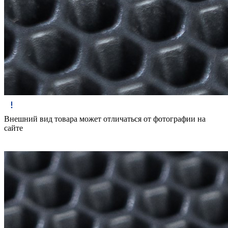
Внешний вид товара может отличаться от фотографии на
сайте