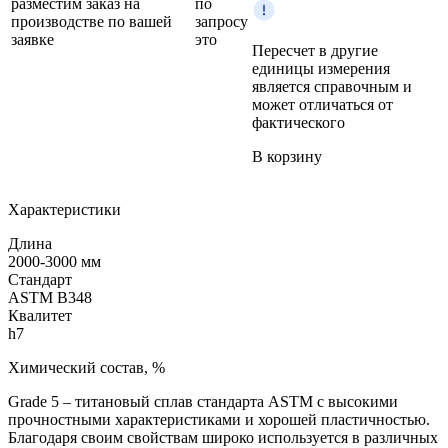
разместим заказ на
по
производстве по вашей
запросу
заявке
это
Пересчет в другие
единицы измерения
является справочным и
может отличаться от
фактического
В корзину
Характеристики
Длина
2000-3000 мм
Стандарт
ASTM B348
Квалитет
h7
Химический состав, %
Grade 5 – титановый сплав стандарта ASTM с высокими
прочностными характеристиками и хорошей пластичностью.
Благодаря своим свойствам широко используется в различных