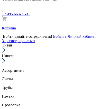
+7 495 663-71-31
Корзина
Войти
давайте сотрудничать!
Войти в Личный кабинет
Зарегистрироваться
Титан
Никель
Ассортимент
Листы
Трубы
Прутки
Проволока