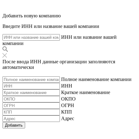
Добавить новую компанию
Введите ИНН или название вашей компании
ИНН или название вашей
компании
После ввода ИНН данные организации заполняются
автоматически
Полное наименование компании
ИНН
Краткое наименование
ОКПО
ОГРН
КПП
Адрес
Добавить