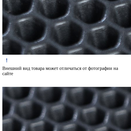
Внешний вид товара может отличаться от фотографии на
сайте