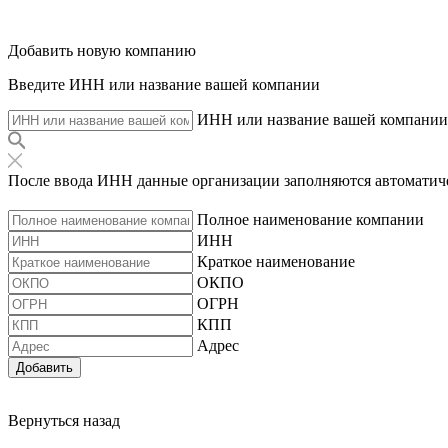
Добавить новую компанию
Введите ИНН или название вашей компании
ИНН или название вашей компании
После ввода ИНН данные организации заполняются автоматич
Полное наименование компании
ИНН
Краткое наименование
ОКПО
ОГРН
КПП
Адрес
Добавить
Вернуться назад