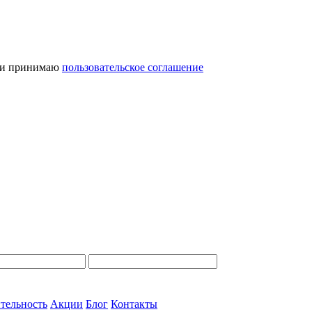
и принимаю
пользовательское соглашение
тельность
Акции
Блог
Контакты