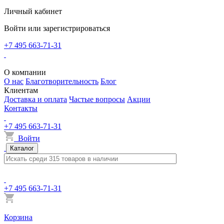
Личный кабинет
Войти или зарегистрироваться
+7 495 663-71-31
О компании
О нас
Благотворительность
Блог
Клиентам
Доставка и оплата
Частые вопросы
Акции
Контакты
+7 495 663-71-31
Войти
Каталог
+7 495 663-71-31
Корзина