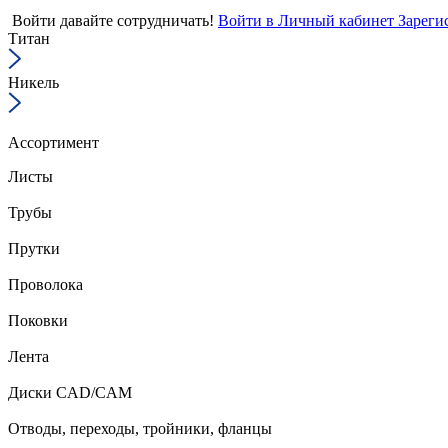
Войти
давайте сотрудничать!
Войти в Личный кабинет
Зареги
Титан
Никель
Ассортимент
Листы
Трубы
Прутки
Проволока
Поковки
Лента
Диски CAD/CAM
Отводы, переходы, тройники, фланцы