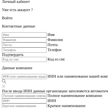
Личный кабинет
Уже есть аккаунт ?
Войти
Контактные данные
Имя
Фамилия
Почта
Телефон
Подтвердить
Код из смс
Данные компании
ИНН или наименование вашей ком
После ввода ИНН данные организации заполняются автоматич
Полное наименование компании
ИНН
Краткое наименование