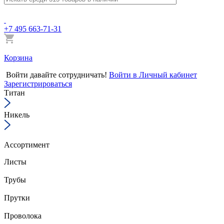
+7 495 663-71-31
Корзина
Войти
давайте сотрудничать!
Войти в Личный кабинет
Зарегистрироваться
Титан
Никель
Ассортимент
Листы
Трубы
Прутки
Проволока