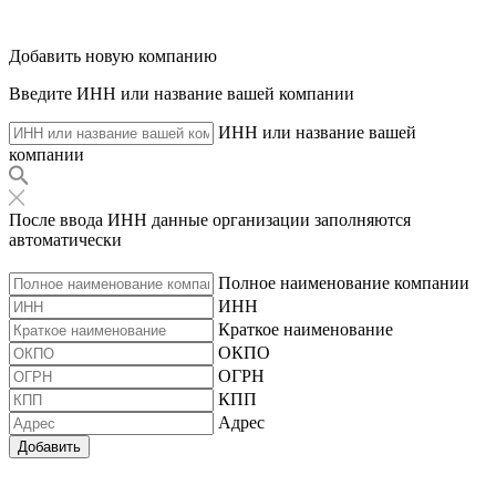
Добавить новую компанию
Введите ИНН или название вашей компании
ИНН или название вашей
компании
После ввода ИНН данные организации заполняются
автоматически
Полное наименование компании
ИНН
Краткое наименование
ОКПО
ОГРН
КПП
Адрес
Добавить