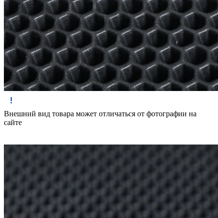
Внешний вид товара может отличаться от фотографии на
сайте