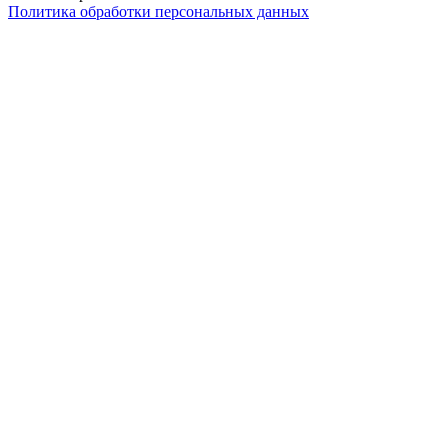
Политика обработки персональных данных