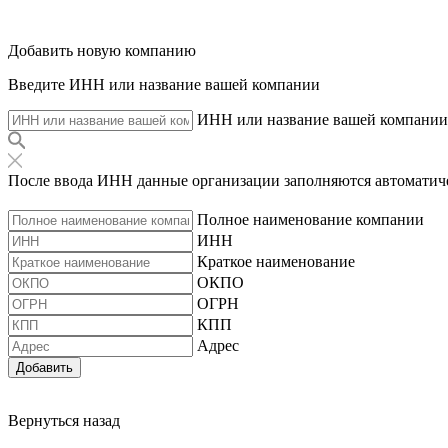
Добавить новую компанию
Введите ИНН или название вашей компании
ИНН или название вашей компании
После ввода ИНН данные организации заполняются автоматич
Полное наименование компании
ИНН
Краткое наименование
ОКПО
ОГРН
КПП
Адрес
Добавить
Вернуться назад