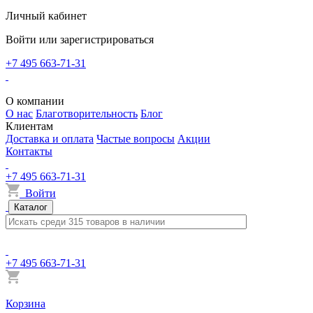
Личный кабинет
Войти или зарегистрироваться
+7 495 663-71-31
О компании
О нас
Благотворительность
Блог
Клиентам
Доставка и оплата
Частые вопросы
Акции
Контакты
+7 495 663-71-31
Войти
Каталог
+7 495 663-71-31
Корзина