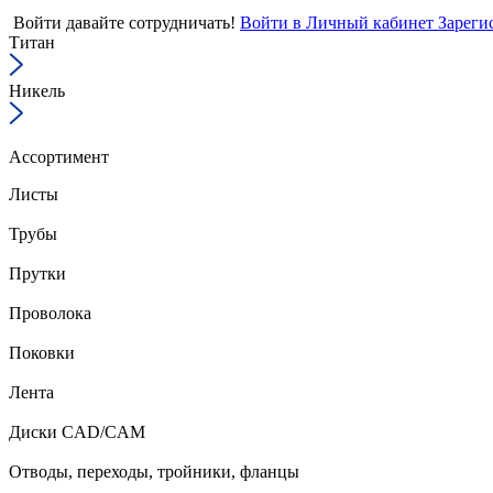
Войти
давайте сотрудничать!
Войти в Личный кабинет
Зареги
Титан
Никель
Ассортимент
Листы
Трубы
Прутки
Проволока
Поковки
Лента
Диски CAD/CAM
Отводы, переходы, тройники, фланцы