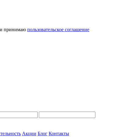
и принимаю
пользовательское соглашение
тельность
Акции
Блог
Контакты