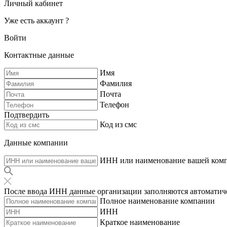
Личный кабинет
Уже есть аккаунт ?
Войти
Контактные данные
Имя
Фамилия
Почта
Телефон
Подтвердить
Код из смс
Данные компании
ИНН или наименование вашей ком
После ввода ИНН данные организации заполняются автоматич
Полное наименование компании
ИНН
Краткое наименование