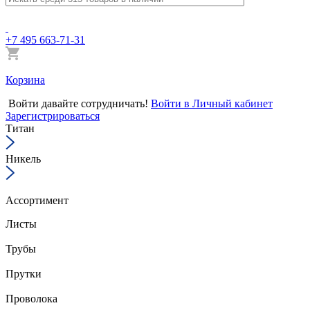
+7 495 663-71-31
Корзина
Войти
давайте сотрудничать!
Войти в Личный кабинет
Зарегистрироваться
Титан
Никель
Ассортимент
Листы
Трубы
Прутки
Проволока