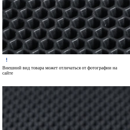
Внешний вид товара может отличаться от фотографии на
сайте