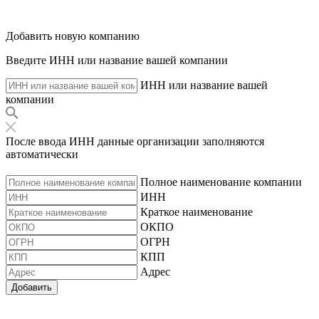
Добавить новую компанию
Введите ИНН или название вашей компании
ИНН или название вашей
компании
После ввода ИНН данные организации заполняются
автоматически
Полное наименование компании
ИНН
Краткое наименование
ОКПО
ОГРН
КПП
Адрес
Добавить