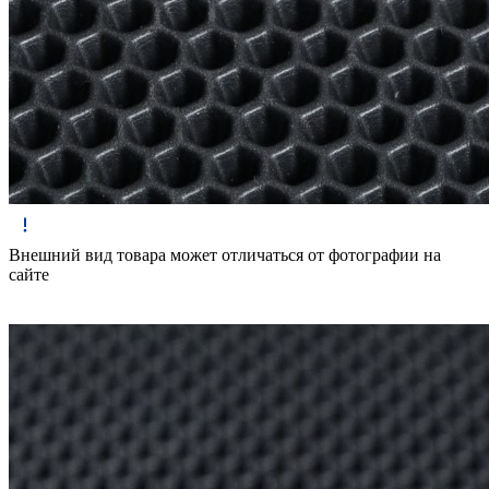
Внешний вид товара может отличаться от фотографии на
сайте