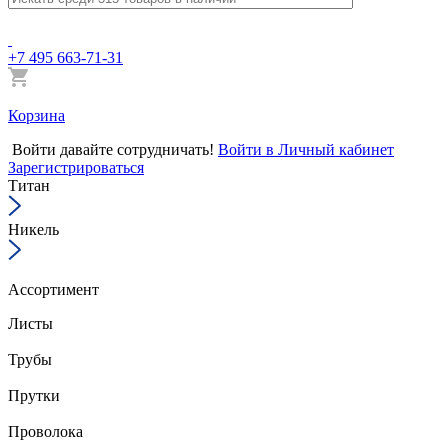
+7 495 663-71-31
Корзина
Войти
давайте сотрудничать!
Войти в Личный кабинет
Зарегистрироваться
Титан
Никель
Ассортимент
Листы
Трубы
Прутки
Проволока