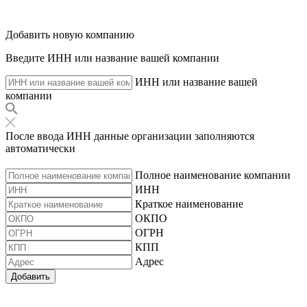
Добавить новую компанию
Введите ИНН или название вашей компании
ИНН или название вашей
компании
После ввода ИНН данные организации заполняются
автоматически
Полное наименование компании
ИНН
Краткое наименование
ОКПО
ОГРН
КПП
Адрес
Добавить