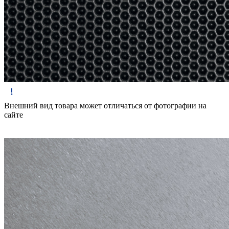
Внешний вид товара может отличаться от фотографии на
сайте