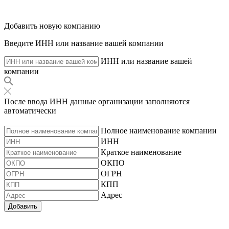
Добавить новую компанию
Введите ИНН или название вашей компании
ИНН или название вашей
компании
После ввода ИНН данные организации заполняются
автоматически
Полное наименование компании
ИНН
Краткое наименование
ОКПО
ОГРН
КПП
Адрес
Добавить