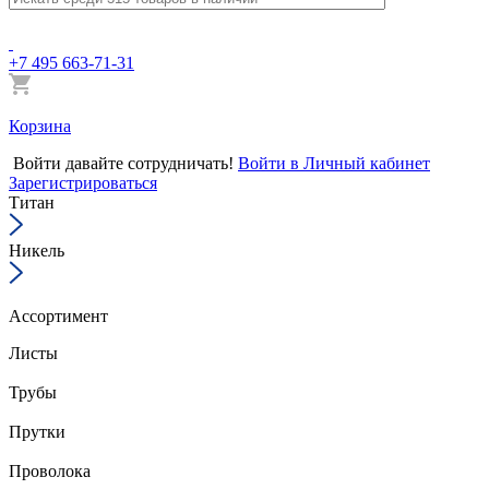
+7 495 663-71-31
Корзина
Войти
давайте сотрудничать!
Войти в Личный кабинет
Зарегистрироваться
Титан
Никель
Ассортимент
Листы
Трубы
Прутки
Проволока