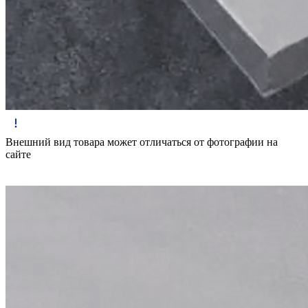
Внешний вид товара может отличаться от фотографии на
сайте