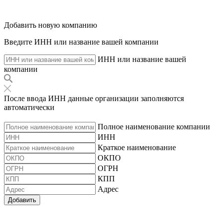
Добавить новую компанию
Введите ИНН или название вашей компании
ИНН или название вашей
компании
После ввода ИНН данные организации заполняются
автоматически
Полное наименование компании
ИНН
Краткое наименование
ОКПО
ОГРН
КПП
Адрес
Добавить