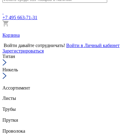
+7 495 663-71-31
Корзина
Войти
давайте сотрудничать!
Войти в Личный кабинет
Зарегистрироваться
Титан
Никель
Ассортимент
Листы
Трубы
Прутки
Проволока