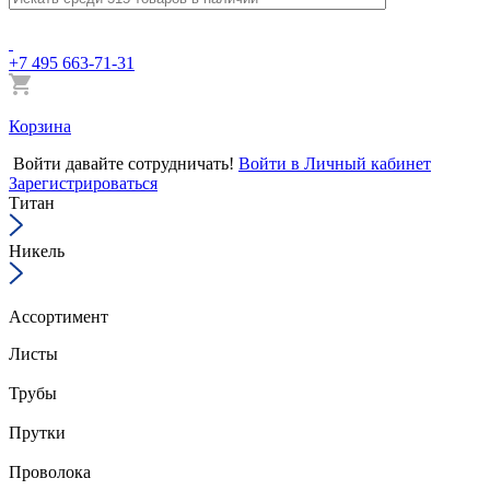
+7 495 663-71-31
Корзина
Войти
давайте сотрудничать!
Войти в Личный кабинет
Зарегистрироваться
Титан
Никель
Ассортимент
Листы
Трубы
Прутки
Проволока