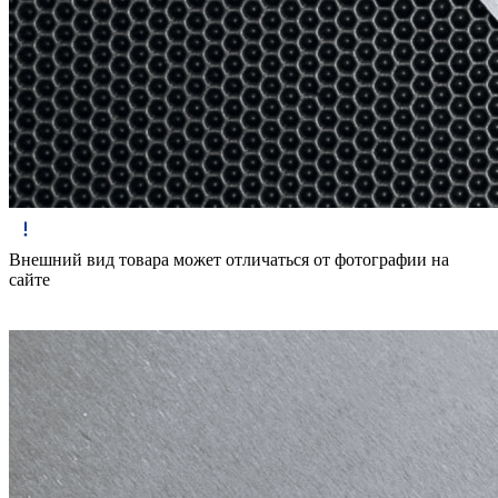
Внешний вид товара может отличаться от фотографии на
сайте