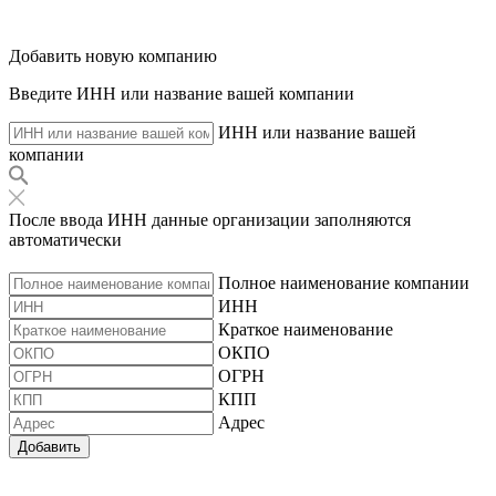
Добавить новую компанию
Введите ИНН или название вашей компании
ИНН или название вашей
компании
После ввода ИНН данные организации заполняются
автоматически
Полное наименование компании
ИНН
Краткое наименование
ОКПО
ОГРН
КПП
Адрес
Добавить