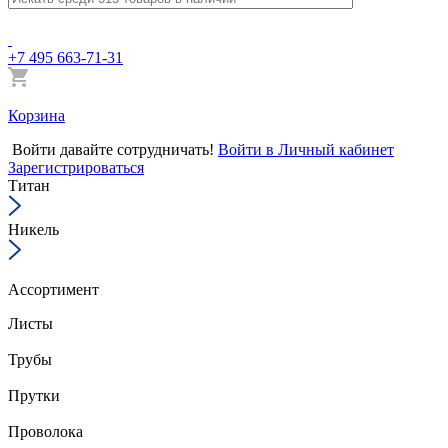
+7 495 663-71-31
Корзина
Войти
давайте сотрудничать!
Войти в Личный кабинет
Зарегистрироваться
Титан
Никель
Ассортимент
Листы
Трубы
Прутки
Проволока