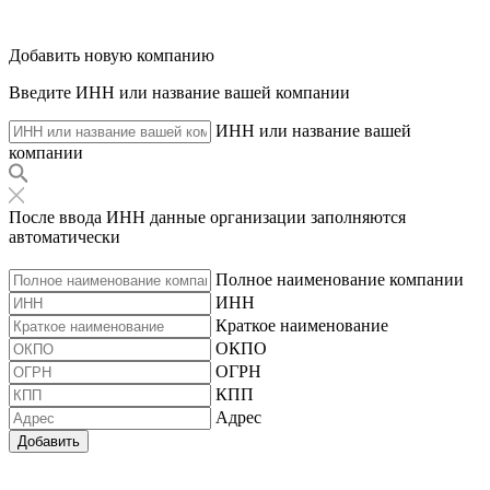
Добавить новую компанию
Введите ИНН или название вашей компании
ИНН или название вашей
компании
После ввода ИНН данные организации заполняются
автоматически
Полное наименование компании
ИНН
Краткое наименование
ОКПО
ОГРН
КПП
Адрес
Добавить