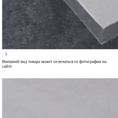
Внешний вид товара может отличаться от фотографии на
сайте