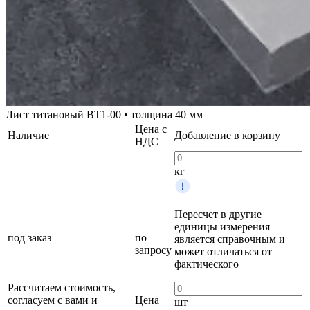
Лист титановый ВТ1-00 • толщина 40 мм
Цена с
Наличие
Добавление в корзину
НДС
кг
Пересчет в другие
единицы измерения
под заказ
по
является справочным и
запросу
может отличаться от
фактического
Рассчитаем стоимость,
согласуем с вами и
Цена
шт