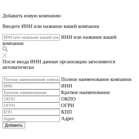
Добавить новую компанию
Введите ИНН или название вашей компании
ИНН или название вашей
компании
После ввода ИНН данные организации заполняются
автоматически
Полное наименование компании
ИНН
Краткое наименование
ОКПО
ОГРН
КПП
Адрес
Добавить