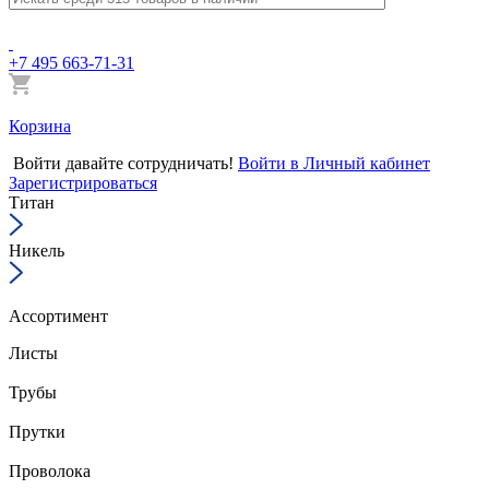
+7 495 663-71-31
Корзина
Войти
давайте сотрудничать!
Войти в Личный кабинет
Зарегистрироваться
Титан
Никель
Ассортимент
Листы
Трубы
Прутки
Проволока