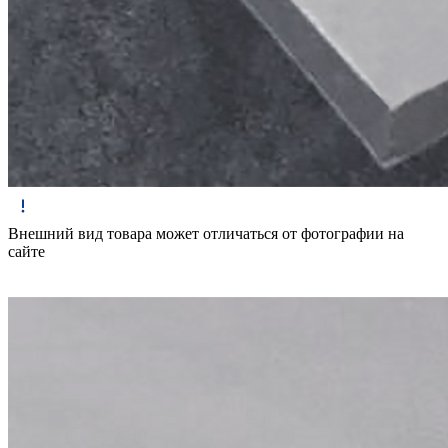
Внешний вид товара может отличаться от фотографии на
сайте